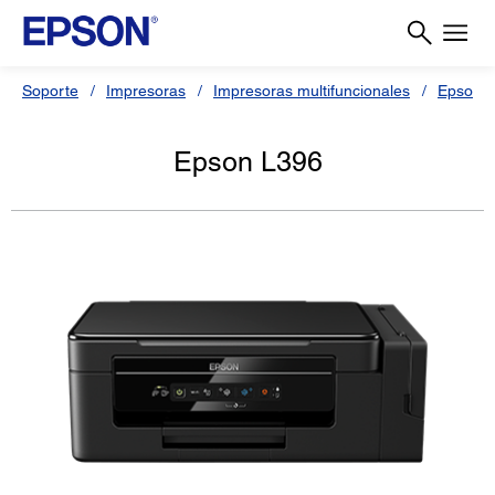
Soporte
Impresoras
Impresoras multifuncionales
Epson L
Epson L396