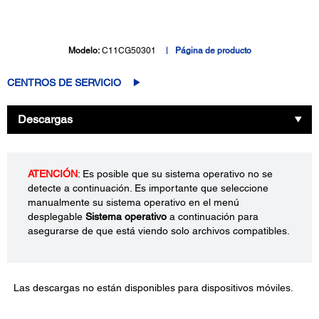
Modelo:
C11CG50301
Página de producto
CENTROS DE SERVICIO
Descargas
ATENCIÓN
: Es posible que su sistema operativo no se
detecte a continuación. Es importante que seleccione
manualmente su sistema operativo en el menú
desplegable
Sistema operativo
a continuación para
asegurarse de que está viendo solo archivos compatibles.
Las descargas no están disponibles para dispositivos móviles.