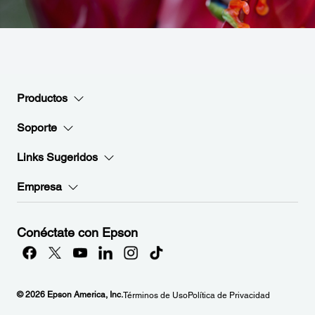
Productos
Soporte
Links Sugeridos
Empresa
Conéctate con Epson
© 2026 Epson America, Inc.
Términos de Uso
Política de Privacidad