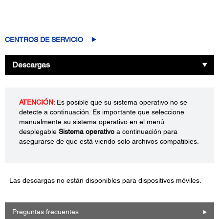
CENTROS DE SERVICIO
Descargas
ATENCIÓN
: Es posible que su sistema operativo no se
detecte a continuación. Es importante que seleccione
manualmente su sistema operativo en el menú
desplegable
Sistema operativo
a continuación para
asegurarse de que está viendo solo archivos compatibles.
Las descargas no están disponibles para dispositivos móviles.
Preguntas frecuentes