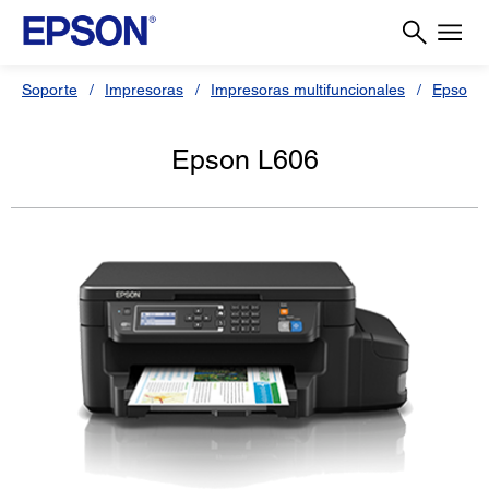
Soporte
Impresoras
Impresoras multifuncionales
Epson L
Epson L606