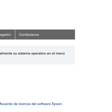
egistro
Contáctanos
ualmente su sistema operativo en el menú
Acuerdo de licencia del software Epson.