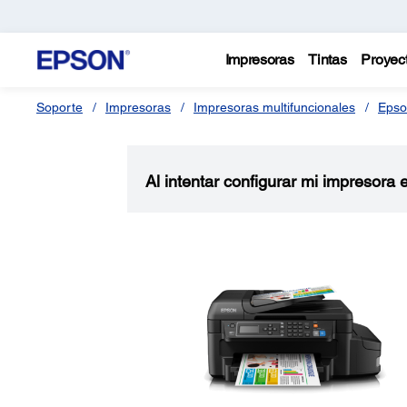
Impresoras
Tintas
Proyec
Soporte
Impresoras
Impresoras multifuncionales
Epso
Al intentar configurar mi impresora