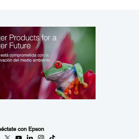
éctate con Epson