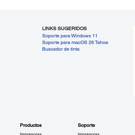
LINKS SUGERIDOS
Soporte para Windows 11
Soporte para macOS 26 Tahoe
Buscador de tinta
Productos
Soporte
Impresoras
Impresoras