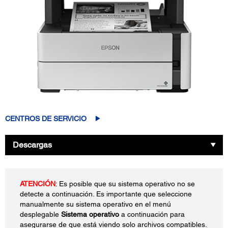
CENTROS DE SERVICIO
Descargas
ATENCIÓN
: Es posible que su sistema operativo no se
detecte a continuación. Es importante que seleccione
manualmente su sistema operativo en el menú
desplegable
Sistema operativo
a continuación para
asegurarse de que está viendo solo archivos compatibles.