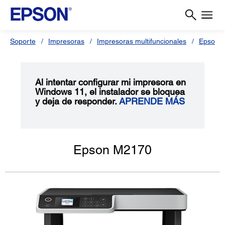
Soporte
Impresoras
Impresoras multifuncionales
Epson 
Al intentar configurar mi impresora en
Windows 11, el instalador se bloquea
y deja de responder.
APRENDE MÁS
Epson M2170