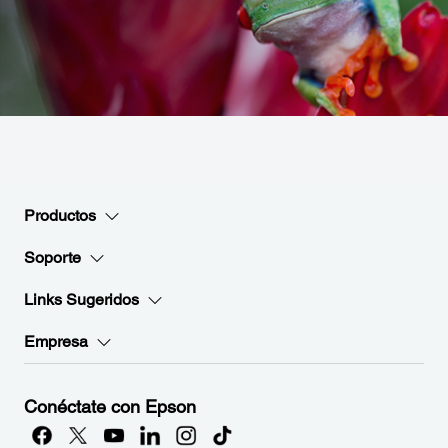
Productos
Soporte
Links Sugeridos
Empresa
Conéctate con Epson