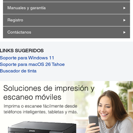
Manuales y garantía
Registro
Contáctanos
LINKS SUGERIDOS
Soporte para Windows 11
Soporte para macOS 26 Tahoe
Buscador de tinta