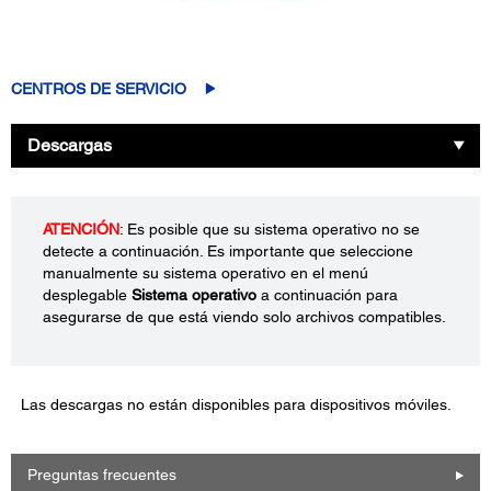
CENTROS DE SERVICIO
Descargas
ATENCIÓN
: Es posible que su sistema operativo no se
detecte a continuación. Es importante que seleccione
manualmente su sistema operativo en el menú
desplegable
Sistema operativo
a continuación para
asegurarse de que está viendo solo archivos compatibles.
Las descargas no están disponibles para dispositivos móviles.
Preguntas frecuentes