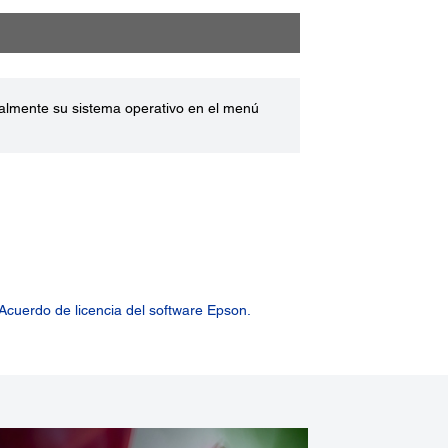
ualmente su sistema operativo en el menú
Acuerdo de licencia del software Epson.