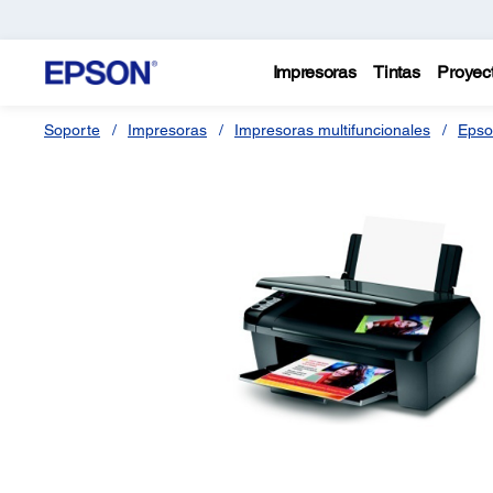
Impresoras
Tintas
Proyec
Soporte
Impresoras
Impresoras multifuncionales
Epso