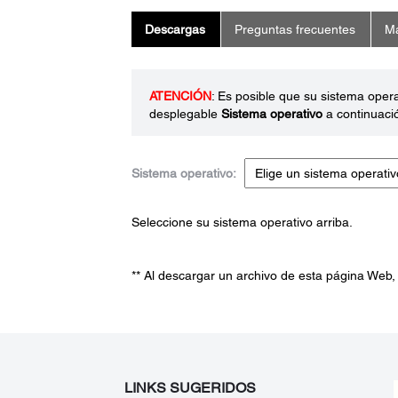
Descargas
Preguntas frecuentes
Ma
ATENCIÓN
: Es posible que su sistema oper
desplegable
Sistema operativo
a continuaci
Sistema operativo:
Seleccione su sistema operativo arriba.
** Al descargar un archivo de esta página Web,
LINKS SUGERIDOS