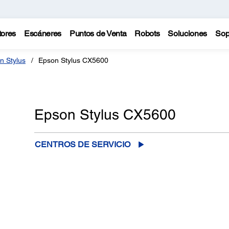
tores
Escáneres
Puntos de Venta
Robots
Soluciones
Sop
n Stylus
Epson Stylus CX5600
Epson Stylus CX5600
CENTROS DE SERVICIO