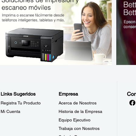
Con
Links Sugeridos
Empresa
Registra Tu Producto
Acerca de Nosotros
Mi Cuenta
Historia de la Empresa
Equipo Ejecutivo
Trabaja con Nosotros