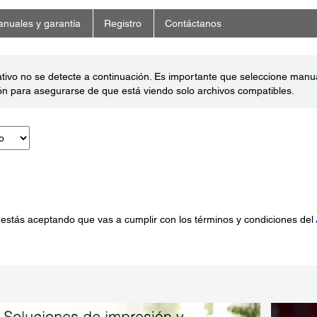
nuales y garantía
Registro
Contáctanos
ativo no se detecte a continuación. Es importante que seleccione man
ón para asegurarse de que está viendo solo archivos compatibles.
 estás aceptando que vas a cumplir con los términos y condiciones del