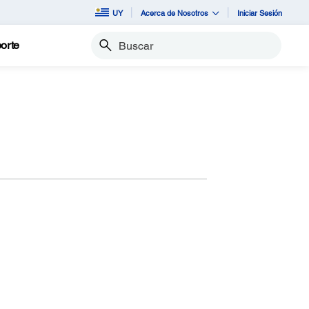
UY
Acerca de Nosotros
Iniciar Sesión
orte
Buscar