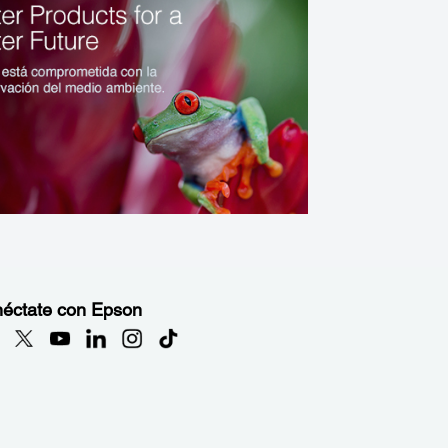
éctate con Epson