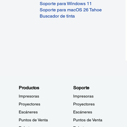
Soporte para Windows 11
Soporte para macOS 26 Tahoe
Buscador de tinta
Productos
Soporte
Impresoras
Impresoras
Proyectores
Proyectores
Escáneres
Escáneres
Puntos de Venta
Puntos de Venta