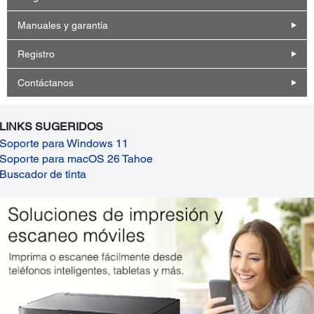
Manuales y garantía
Registro
Contáctanos
LINKS SUGERIDOS
Soporte para Windows 11
Soporte para macOS 26 Tahoe
Buscador de tinta