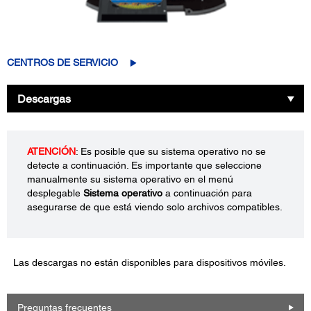
CENTROS DE SERVICIO
Descargas
ATENCIÓN
: Es posible que su sistema operativo no se
detecte a continuación. Es importante que seleccione
manualmente su sistema operativo en el menú
desplegable
Sistema operativo
a continuación para
asegurarse de que está viendo solo archivos compatibles.
Las descargas no están disponibles para dispositivos móviles.
Preguntas frecuentes