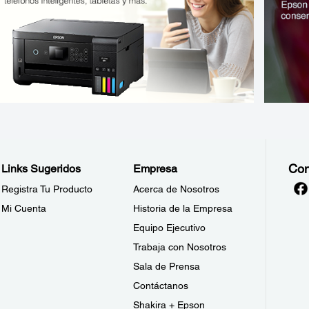
Con
Links Sugeridos
Empresa
Registra Tu Producto
Acerca de Nosotros
Mi Cuenta
Historia de la Empresa
Equipo Ejecutivo
Trabaja con Nosotros
Sala de Prensa
Contáctanos
Shakira + Epson