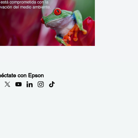
éctate con Epson