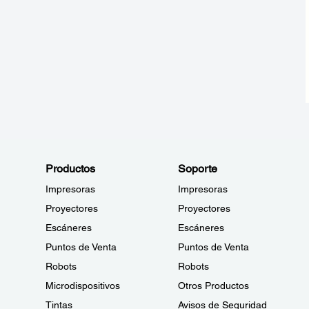
Productos
Soporte
Impresoras
Impresoras
Proyectores
Proyectores
Escáneres
Escáneres
Puntos de Venta
Puntos de Venta
Robots
Robots
Microdispositivos
Otros Productos
Tintas
Avisos de Seguridad