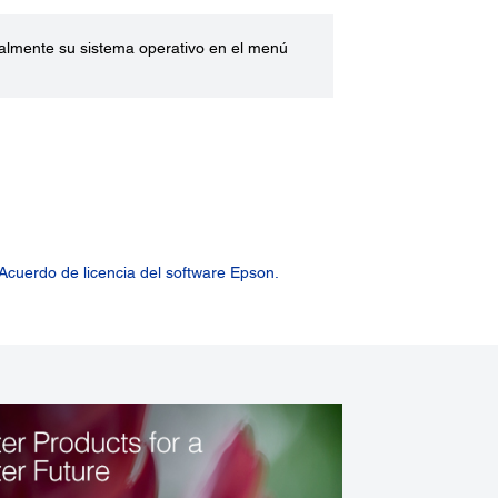
ualmente su sistema operativo en el menú
Acuerdo de licencia del software Epson.