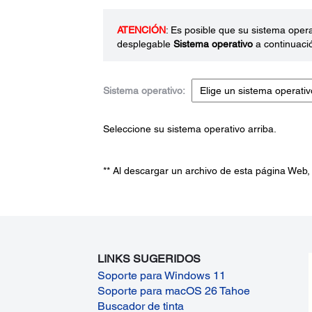
ATENCIÓN
: Es posible que su sistema oper
desplegable
Sistema operativo
a continuaci
Sistema operativo:
Seleccione su sistema operativo arriba.
** Al descargar un archivo de esta página Web,
LINKS SUGERIDOS
Soporte para Windows 11
Soporte para macOS 26 Tahoe
Buscador de tinta