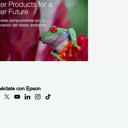
éctate con Epson