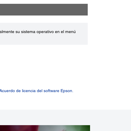
ualmente su sistema operativo en el menú
Acuerdo de licencia del software Epson.