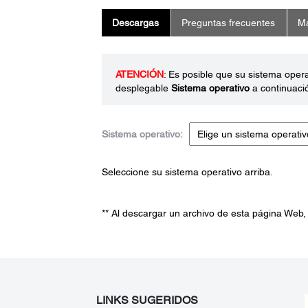
Descargas
Preguntas frecuentes
Ma
ATENCIÓN
: Es posible que su sistema oper
desplegable
Sistema operativo
a continuaci
Sistema operativo:
Seleccione su sistema operativo arriba.
** Al descargar un archivo de esta página Web,
LINKS SUGERIDOS