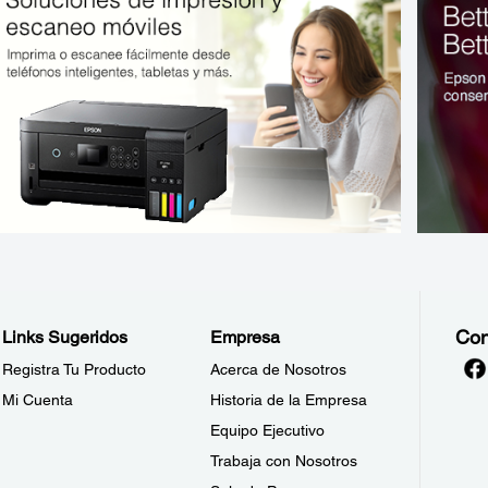
Con
Links Sugeridos
Empresa
Registra Tu Producto
Acerca de Nosotros
Mi Cuenta
Historia de la Empresa
Equipo Ejecutivo
Trabaja con Nosotros