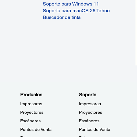
Soporte para Windows 11
Soporte para macOS 26 Tahoe
Buscador de tinta
Productos
Soporte
Impresoras
Impresoras
Proyectores
Proyectores
Escáneres
Escáneres
Puntos de Venta
Puntos de Venta