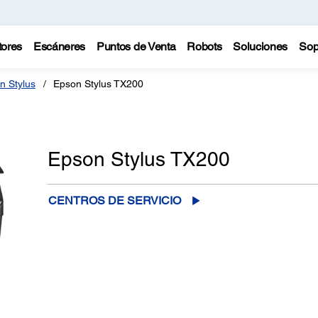
tores
Escáneres
Puntos de Venta
Robots
Soluciones
Sop
n Stylus
Epson Stylus TX200
Epson Stylus TX200
CENTROS DE SERVICIO