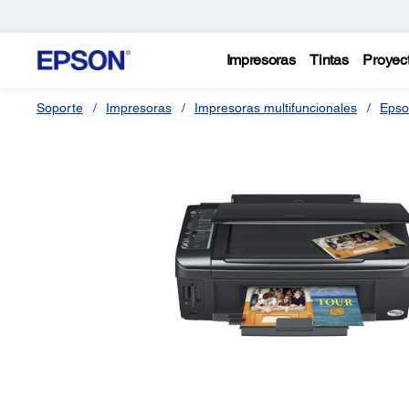
Impresoras
Tintas
Proyec
Soporte
Impresoras
Impresoras multifuncionales
Epso