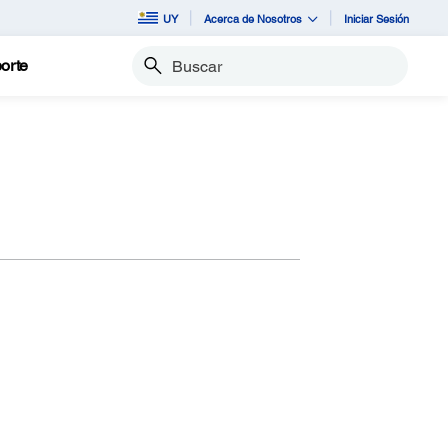
UY
Acerca de Nosotros
Iniciar Sesión
orte
Buscar