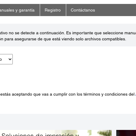
nuales y garantía
Registro
Contáctanos
ativo no se detecte a continuación. Es importante que seleccione man
ón para asegurarse de que está viendo solo archivos compatibles.
 estás aceptando que vas a cumplir con los términos y condiciones del