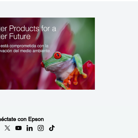
éctate con Epson