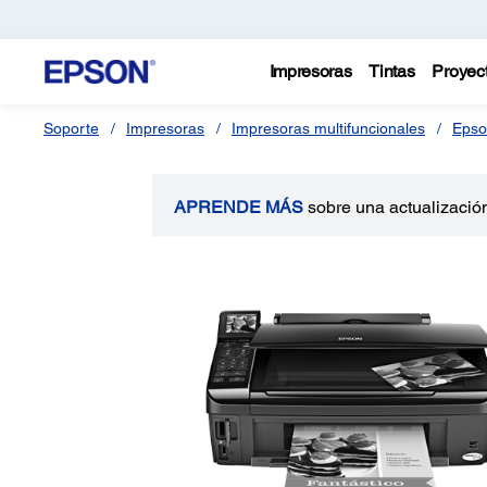
Impresoras
Tintas
Proyec
Soporte
Impresoras
Impresoras multifuncionales
Epso
APRENDE MÁS
sobre una actualización