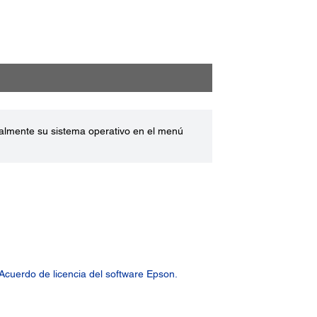
ualmente su sistema operativo en el menú
Acuerdo de licencia del software Epson.