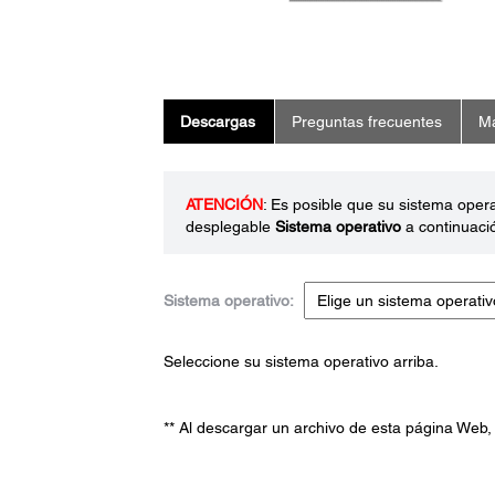
Descargas
Preguntas frecuentes
Ma
ATENCIÓN
: Es posible que su sistema oper
desplegable
Sistema operativo
a continuaci
Sistema operativo:
Seleccione su sistema operativo arriba.
** Al descargar un archivo de esta página Web,