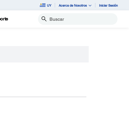
UY
Acerca de Nosotros
Iniciar Sesión
orte
Buscar