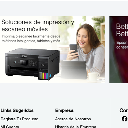
Con
Links Sugeridos
Empresa
Registra Tu Producto
Acerca de Nosotros
Mi Cuenta
Historia de la Empresa