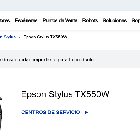
tores
Escáneres
Puntos de Venta
Robots
Soluciones
Sop
n Stylus
Epson Stylus TX550W
 de seguridad importante para tu producto.
Epson Stylus TX550W
CENTROS DE SERVICIO