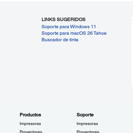
LINKS SUGERIDOS
Soporte para Windows 11
Soporte para macOS 26 Tahoe
Buscador de tinta
Productos
Soporte
Impresoras
Impresoras
Proyectores
Proyectores