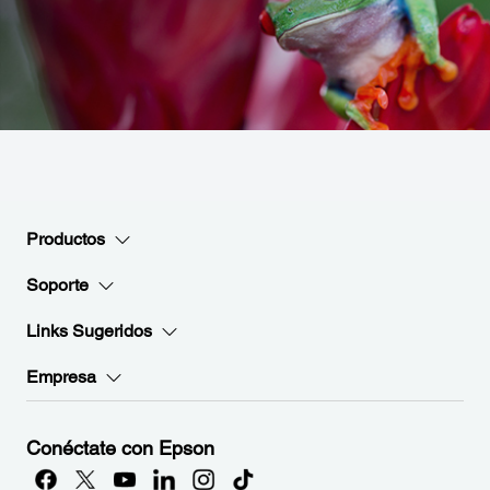
Productos
Soporte
Links Sugeridos
Empresa
Conéctate con Epson