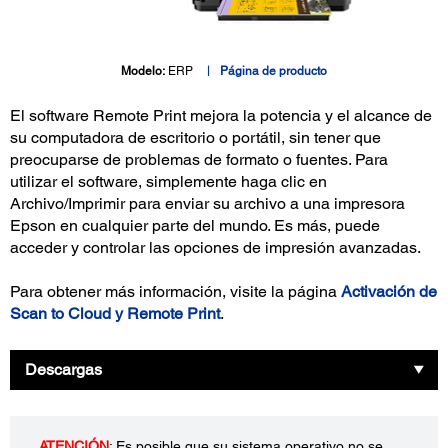
Modelo:
ERP
Página de producto
El software Remote Print mejora la potencia y el alcance de
su computadora de escritorio o portátil, sin tener que
preocuparse de problemas de formato o fuentes. Para
utilizar el software, simplemente haga clic en
Archivo/Imprimir para enviar su archivo a una impresora
Epson en cualquier parte del mundo. Es más, puede
acceder y controlar las opciones de impresión avanzadas.
Para obtener más información, visite la página
Activación de
Scan to Cloud y Remote Print
.
Descargas
ATENCIÓN
: Es posible que su sistema operativo no se