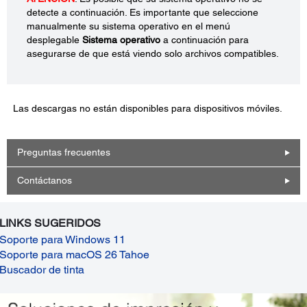
detecte a continuación. Es importante que seleccione
manualmente su sistema operativo en el menú
desplegable
Sistema operativo
a continuación para
asegurarse de que está viendo solo archivos compatibles.
Las descargas no están disponibles para dispositivos móviles.
Preguntas frecuentes
Contáctanos
LINKS SUGERIDOS
Soporte para Windows 11
Soporte para macOS 26 Tahoe
Buscador de tinta