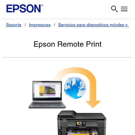
Soporte
Impresoras
Servicios para dispositivos móviles y la
Epson Remote Print