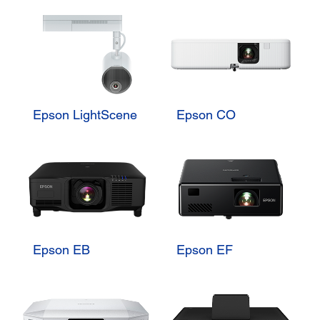
Epson LightScene
Epson CO
Epson EB
Epson EF