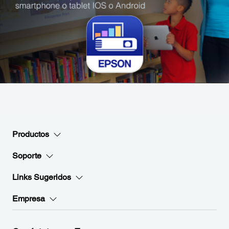
Productos
Soporte
Links Sugeridos
Empresa