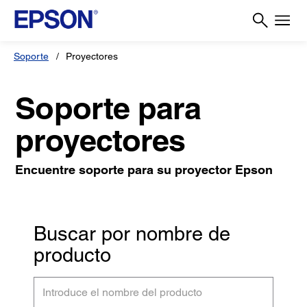
Soporte
Proyectores
Soporte para
proyectores
Encuentre soporte para su proyector Epson
Buscar por nombre de
producto
Introduce
el