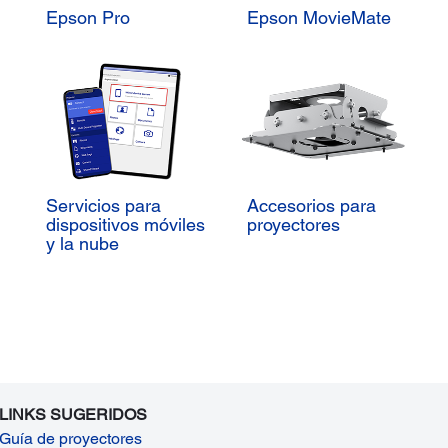
Epson Pro
Epson MovieMate
Servicios para
Accesorios para
dispositivos móviles
proyectores
y la nube
LINKS SUGERIDOS
Guía de proyectores