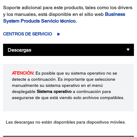
Soporte adicional para este producto, tales como los drivers
y los manuales, está disponible en el sitio web
Business
System Products Servicio técnico
.
CENTROS DE SERVICIO
Descargas
ATENCIÓN
: Es posible que su sistema operativo no se
detecte a continuación. Es importante que seleccione
manualmente su sistema operativo en el menú
desplegable
Sistema operativo
a continuación para
asegurarse de que está viendo solo archivos compatibles.
Las descargas no están disponibles para dispositivos móviles.