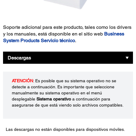
Soporte adicional para este producto, tales como los drivers
y los manuales, está disponible en el sitio web
Business
System Products Servicio técnico
.
Descargas
ATENCIÓN
: Es posible que su sistema operativo no se
detecte a continuación. Es importante que seleccione
manualmente su sistema operativo en el menú
desplegable
Sistema operativo
a continuación para
asegurarse de que está viendo solo archivos compatibles.
Las descargas no están disponibles para dispositivos móviles.