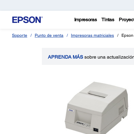
Impresoras
Tintas
Proyec
Soporte
Punto de venta
Impresoras matriciales
Epson
APRENDA MÁS
sobre una actualización