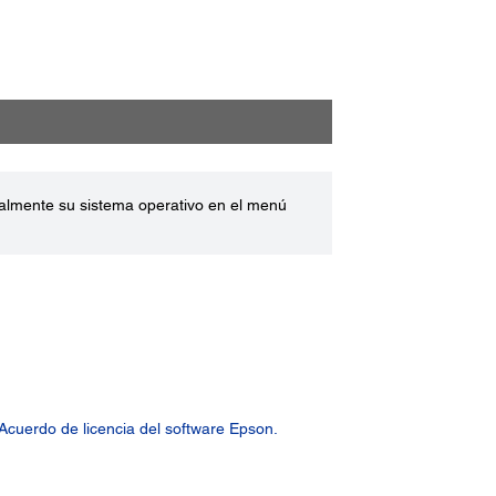
ualmente su sistema operativo en el menú
Acuerdo de licencia del software Epson.