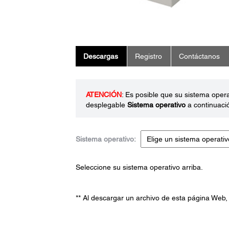
Descargas
Registro
Contáctanos
ATENCIÓN
: Es posible que su sistema oper
desplegable
Sistema operativo
a continuaci
Sistema operativo:
Seleccione su sistema operativo arriba.
** Al descargar un archivo de esta página Web,