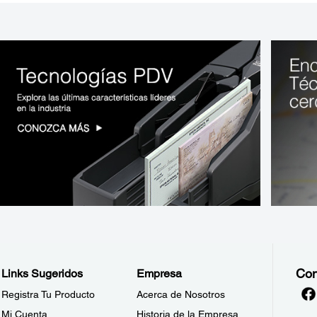
Con
Links Sugeridos
Empresa
Registra Tu Producto
Acerca de Nosotros
Mi Cuenta
Historia de la Empresa