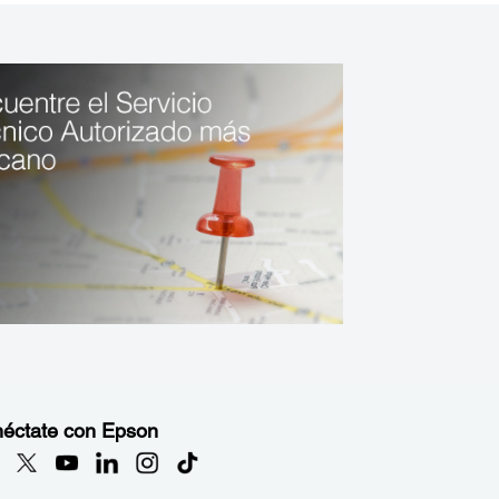
éctate con Epson