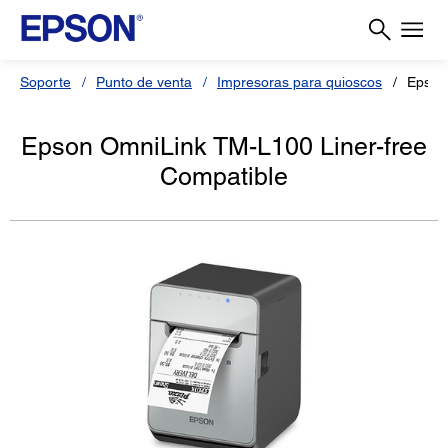
Soporte
Punto de venta
Impresoras para quioscos
Epson
Epson OmniLink TM-L100 Liner-free
Compatible