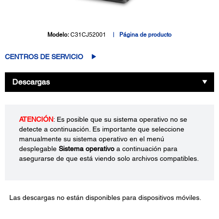
Modelo:
C31CJ52001
Página de producto
CENTROS DE SERVICIO
Descargas
ATENCIÓN
: Es posible que su sistema operativo no se
detecte a continuación. Es importante que seleccione
manualmente su sistema operativo en el menú
desplegable
Sistema operativo
a continuación para
asegurarse de que está viendo solo archivos compatibles.
Las descargas no están disponibles para dispositivos móviles.