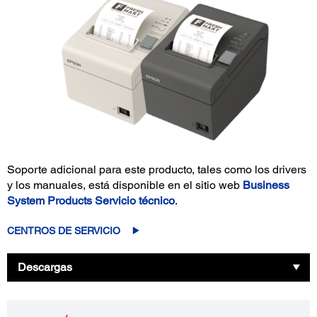
Soporte adicional para este producto, tales como los drivers
y los manuales, está disponible en el sitio web
Business
System Products Servicio técnico
.
CENTROS DE SERVICIO
Descargas