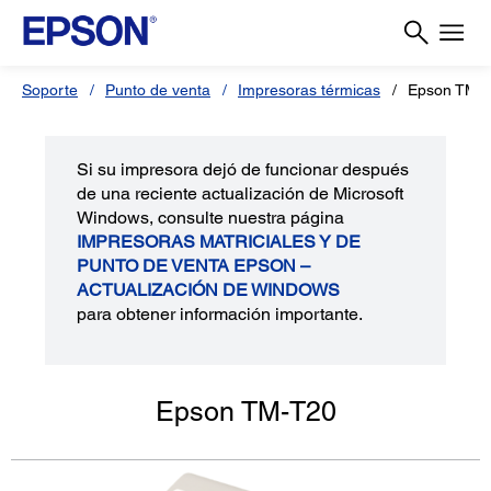
Soporte
Punto de venta
Impresoras térmicas
Epson TM-
Si su impresora dejó de funcionar después
de una reciente actualización de Microsoft
Windows, consulte nuestra página
IMPRESORAS MATRICIALES Y DE
PUNTO DE VENTA EPSON –
ACTUALIZACIÓN DE WINDOWS
para obtener información importante.
Epson TM-T20