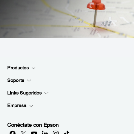
Productos
Soporte
Links Sugeridos
Empresa
Conéctate con Epson