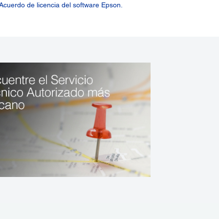
Acuerdo de licencia del software Epson.