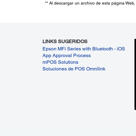
** Al descargar un archivo de esta página Web,
LINKS SUGERIDOS
Epson MFi Series with Bluetooth - iOS
App Approval Process
mPOS Solutions
Soluciones de POS Omnilink