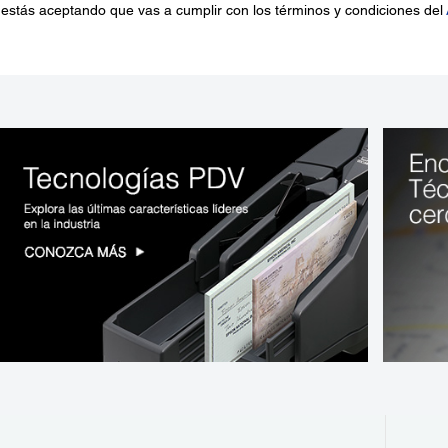
 estás aceptando que vas a cumplir con los términos y condiciones del