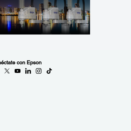
éctate con Epson