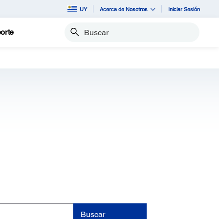
UY
Acerca de Nosotros
Iniciar Sesión
orte
Buscar
Buscar