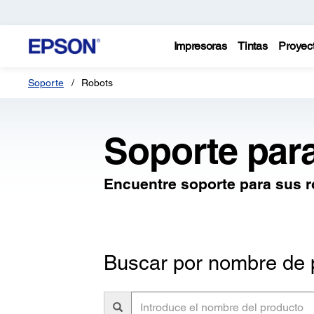
Impresoras
Tintas
Proyec
Soporte
Robots
Soporte par
Encuentre soporte para sus 
Buscar por nombre de 
Introduce
el