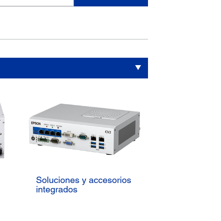
Soluciones y accesorios
integrados