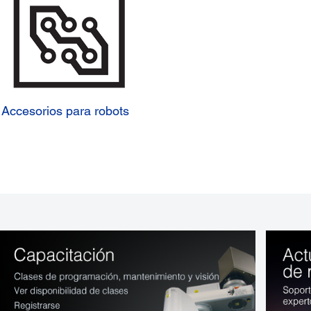
Accesorios para robots