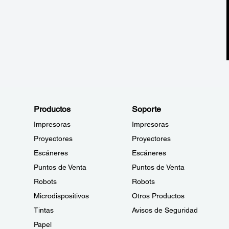
Productos
Soporte
Impresoras
Impresoras
Proyectores
Proyectores
Escáneres
Escáneres
Puntos de Venta
Puntos de Venta
Robots
Robots
Microdispositivos
Otros Productos
Tintas
Avisos de Seguridad
Papel