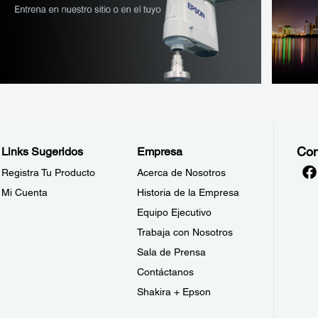
Con
Links Sugeridos
Empresa
Registra Tu Producto
Acerca de Nosotros
Mi Cuenta
Historia de la Empresa
Equipo Ejecutivo
Trabaja con Nosotros
Sala de Prensa
Contáctanos
Shakira + Epson