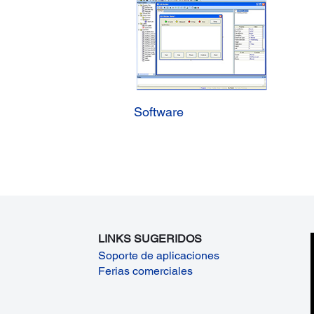
Software
LINKS SUGERIDOS
Soporte de aplicaciones
Ferias comerciales