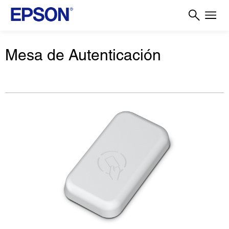
Mesa de Autenticación