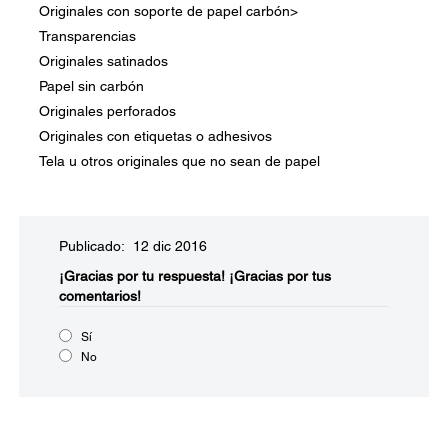
Originales con soporte de papel carbón>
Transparencias
Originales satinados
Papel sin carbón
Originales perforados
Originales con etiquetas o adhesivos
Tela u otros originales que no sean de papel
Publicado: 12 dic 2016
¡Gracias por tu respuesta!
¡Gracias por tus
comentarios!
Sí
No