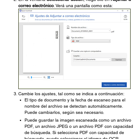
correo electrónico
. Verá una pantalla como esta:
Cambie los ajustes, tal como se indica a continuación:
El tipo de documento y la fecha de escaneo para el
nombre del archivo se detectan automáticamente.
Puede cambiarlos, según sea necesario.
Puede guardar la imagen escaneada como un archivo
PDF, un archivo JPEG o un archivo PDF con capacidad
de búsqueda. Si selecciona PDF con capacidad de
búsqueda, puede seleccionar el idioma de OCR.