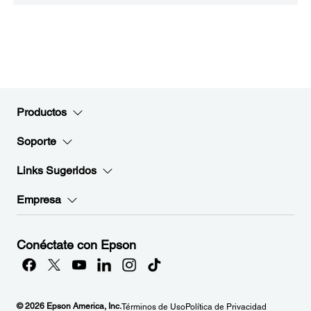
Productos
Soporte
Links Sugeridos
Empresa
Conéctate con Epson
© 2026 Epson America, Inc.
Términos de Uso
Política de Privacidad