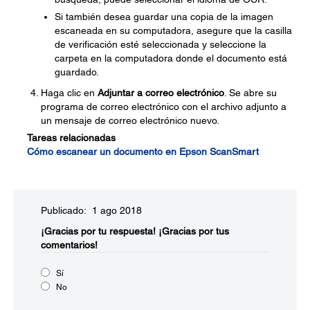
Si también desea guardar una copia de la imagen
escaneada en su computadora, asegure que la casilla
de verificación esté seleccionada y seleccione la
carpeta en la computadora donde el documento está
guardado.
Haga clic en
Adjuntar a correo electrónico
. Se abre su
programa de correo electrónico con el archivo adjunto a
un mensaje de correo electrónico nuevo.
Tareas relacionadas
Cómo escanear un documento en Epson ScanSmart
Publicado: 1 ago 2018
¡Gracias por tu respuesta!
¡Gracias por tus
comentarios!
Sí
No