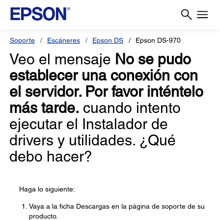
Soporte
Escáneres
Epson DS
Epson DS-970
Veo el mensaje
No se pudo
establecer una conexión con
el servidor. Por favor inténtelo
más tarde.
cuando intento
ejecutar el Instalador de
drivers y utilidades. ¿Qué
debo hacer?
Haga lo siguiente:
Vaya a la ficha Descargas en la página de soporte de su
producto.