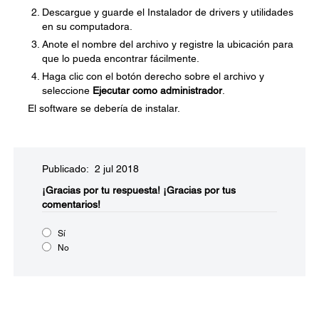
Descargue y guarde el Instalador de drivers y utilidades
en su computadora.
Anote el nombre del archivo y registre la ubicación para
que lo pueda encontrar fácilmente.
Haga clic con el botón derecho sobre el archivo y
seleccione
Ejecutar como administrador
.
El software se debería de instalar.
Publicado: 2 jul 2018
¡Gracias por tu respuesta!
¡Gracias por tus
comentarios!
Sí
No