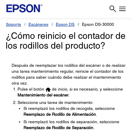
Soporte
Escáneres
Epson DS
Epson DS-30000
¿Cómo reinicio el contador de
los rodillos del producto?
Después de reemplazar los rodillos del escáner o de realizar
una tarea mantenimiento regular, reinicie el contador de los
rodillos para saber cuándo debe realizar el mantenimiento
otra vez.
Pulse el botón
de inicio, si es necesario, y seleccione
Mantenimiento del escáner
.
Seleccione una tarea de mantenimiento:
Si reemplazó los rodillos de recogida, seleccione
Reemplazo de Rodillo de Alimentación
.
Si reemplazó los rodillos de separación, seleccione
Reemplazo de Rodillo de Separación
.