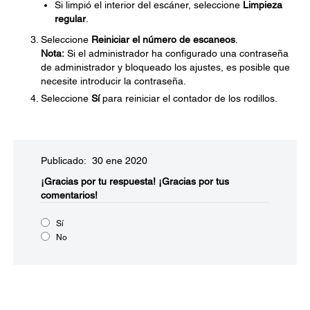
Si limpió el interior del escáner, seleccione
Limpieza
regular
.
Seleccione
Reiniciar el número de escaneos
.
Nota:
Si el administrador ha configurado una contraseña
de administrador y bloqueado los ajustes, es posible que
necesite introducir la contraseña.
Seleccione
Sí
para reiniciar el contador de los rodillos.
Publicado: 30 ene 2020
¡Gracias por tu respuesta!
¡Gracias por tus
comentarios!
Sí
No