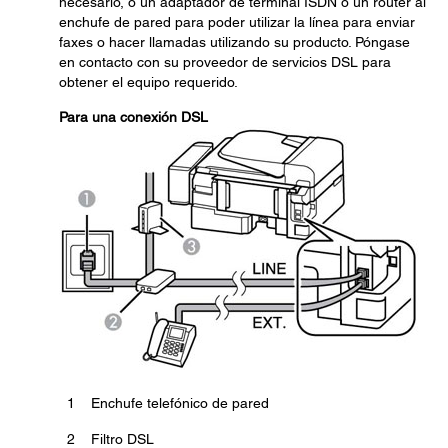
necesario, o un adaptador de terminal ISDN o un router al
enchufe de pared para poder utilizar la línea para enviar
faxes o hacer llamadas utilizando su producto. Póngase
en contacto con su proveedor de servicios DSL para
obtener el equipo requerido.
Para una conexión DSL
1
Enchufe telefónico de pared
2
Filtro DSL