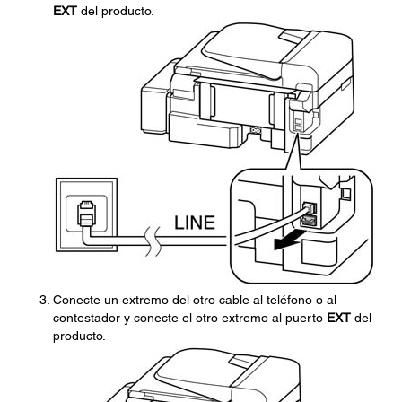
EXT
del producto.
Conecte un extremo del otro cable al teléfono o al
contestador y conecte el otro extremo al puerto
EXT
del
producto.