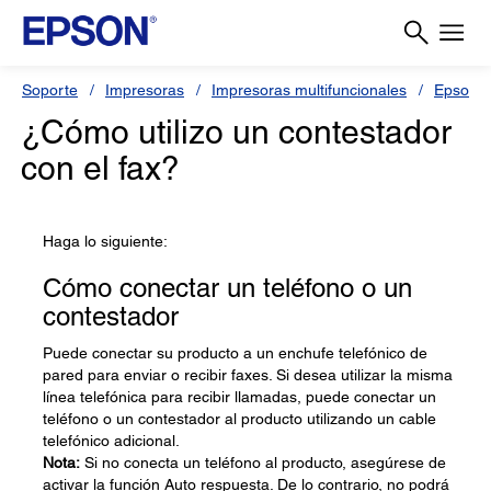
Soporte
Impresoras
Impresoras multifuncionales
Epson L
¿Cómo utilizo un contestador
con el fax?
Haga lo siguiente:
Cómo conectar un teléfono o un
contestador
Puede conectar su producto a un enchufe telefónico de
pared para enviar o recibir faxes. Si desea utilizar la misma
línea telefónica para recibir llamadas, puede conectar un
teléfono o un contestador al producto utilizando un cable
telefónico adicional.
Nota:
Si no conecta un teléfono al producto, asegúrese de
activar la función Auto respuesta. De lo contrario, no podrá