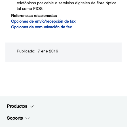
telefónicos por cable o servicios digitales de fibra óptica,
tal como FIOS.
Referencias relacionadas
Opciones de envío/recepción de fax
Opciones de comunicación de fax
Publicado: 7 ene 2016
Productos
Soporte