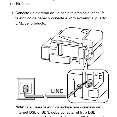
recibir faxes.
Conecte un extremo de un cable telefónico al enchufe
telefónico de pared y conecte el otro extremo al puerto
LINE
del producto.
Nota:
Si su línea telefónica incluye una conexión de
Internet DSL o ISDN, debe conectar el filtro DSL