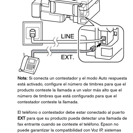
Nota:
Si conecta un contestador y el modo Auto respuesta
está activado, configure el número de timbres para que el
producto conteste la llamada a un valor más alto que el
número de timbres que está configurado para que el
contestador conteste la llamada.
El teléfono o contestador debe estar conectado al puerto
EXT
para que su producto pueda detectar una llamada de
fax entrante cuando se conteste el teléfono. Epson no
puede garantizar la compatibilidad con Voz IP, sistemas