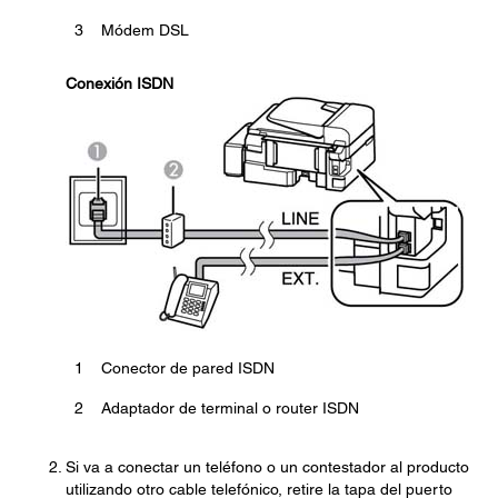
3
Módem DSL
Conexión ISDN
1
Conector de pared ISDN
2
Adaptador de terminal o router ISDN
Si va a conectar un teléfono o un contestador al producto
utilizando otro cable telefónico, retire la tapa del puerto