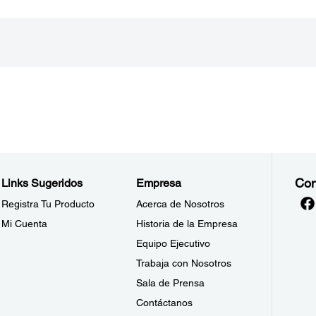
Con
Links Sugeridos
Empresa
Registra Tu Producto
Acerca de Nosotros
Mi Cuenta
Historia de la Empresa
Equipo Ejecutivo
Trabaja con Nosotros
Sala de Prensa
Contáctanos