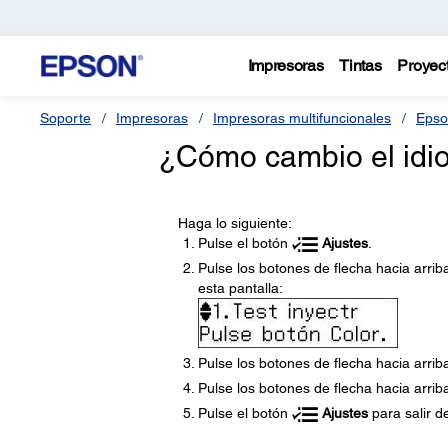
Impresoras
Tintas
Proyec
Soporte
Impresoras
Impresoras multifuncionales
Epso
¿Cómo cambio el idio
Haga lo siguiente:
Pulse el botón
Ajustes
.
Pulse los botones de flecha hacia arrib
esta pantalla:
Pulse los botones de flecha hacia arrib
Pulse los botones de flecha hacia arrib
Pulse el botón
Ajustes
para salir d