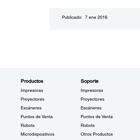
Publicado: 7 ene 2016
Productos
Soporte
Impresoras
Impresoras
Proyectores
Proyectores
Escáneres
Escáneres
Puntos de Venta
Puntos de Venta
Robots
Robots
Microdispositivos
Otros Productos