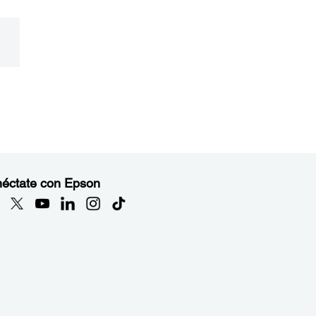
éctate con Epson