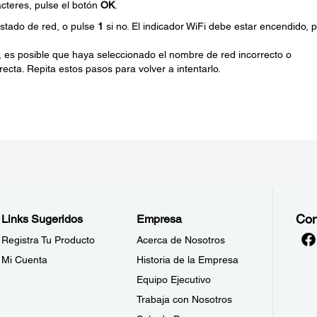
cteres, pulse el botón
OK
.
estado de red, o pulse
1
si no. El indicador WiFi debe estar encendido, 
, es posible que haya seleccionado el nombre de red incorrecto o
ecta. Repita estos pasos para volver a intentarlo.
Con
Links Sugeridos
Empresa
Registra Tu Producto
Acerca de Nosotros
Mi Cuenta
Historia de la Empresa
Equipo Ejecutivo
Trabaja con Nosotros