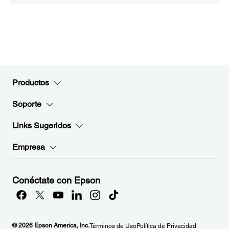
Productos
Soporte
Links Sugeridos
Empresa
Conéctate con Epson
© 2026 Epson America, Inc.
Términos de Uso
Política de Privacidad