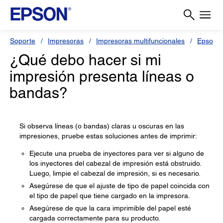
Soporte
Impresoras
Impresoras multifuncionales
Epson L
¿Qué debo hacer si mi
impresión presenta líneas o
bandas?
Si observa líneas (o bandas) claras u oscuras en las
impresiones, pruebe estas soluciones antes de imprimir:
Ejecute una prueba de inyectores para ver si alguno de
los inyectores del cabezal de impresión está obstruido.
Luego, limpie el cabezal de impresión, si es necesario.
Asegúrese de que el ajuste de tipo de papel coincida con
el tipo de papel que tiene cargado en la impresora.
Asegúrese de que la cara imprimible del papel esté
cargada correctamente para su producto.