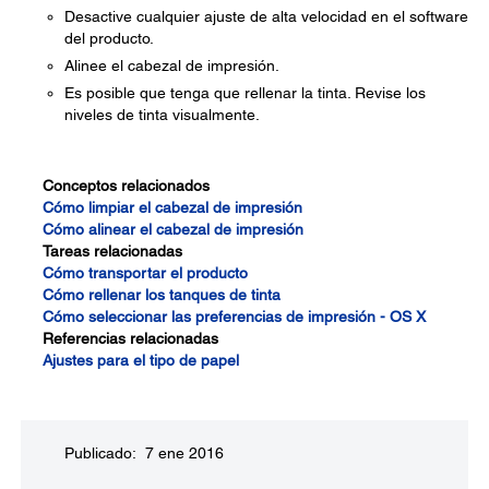
Desactive cualquier ajuste de alta velocidad en el software
del producto.
Alinee el cabezal de impresión.
Es posible que tenga que rellenar la tinta. Revise los
niveles de tinta visualmente.
Conceptos relacionados
Cómo limpiar el cabezal de impresión
Cómo alinear el cabezal de impresión
Tareas relacionadas
Cómo transportar el producto
Cómo rellenar los tanques de tinta
Cómo seleccionar las preferencias de impresión - OS X
Referencias relacionadas
Ajustes para el tipo de papel
Publicado: 7 ene 2016