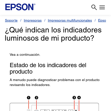
Soporte
Impresoras
Impresoras multifuncionales
Epson L
¿Qué indican los indicadores
luminosos de mi producto?
Vea a continuación.
Estado de los indicadores del
producto
A menudo puede diagnosticar problemas con el producto
revisando los indicadores.