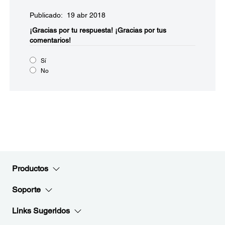
Publicado: 19 abr 2018
¡Gracias por tu respuesta!
¡Gracias por tus
comentarios!
Sí
No
Productos
Soporte
Links Sugeridos