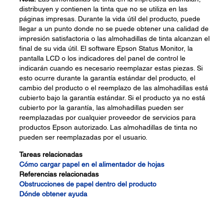
distribuyen y contienen la tinta que no se utiliza en las
páginas impresas. Durante la vida útil del producto, puede
llegar a un punto donde no se puede obtener una calidad de
impresión satisfactoria o las almohadillas de tinta alcanzan el
final de su vida útil. El software Epson Status Monitor, la
pantalla LCD o los indicadores del panel de control le
indicarán cuando es necesario reemplazar estas piezas. Si
esto ocurre durante la garantía estándar del producto, el
cambio del producto o el reemplazo de las almohadillas está
cubierto bajo la garantía estándar. Si el producto ya no está
cubierto por la garantía, las almohadillas pueden ser
reemplazadas por cualquier proveedor de servicios para
productos Epson autorizado. Las almohadillas de tinta no
pueden ser reemplazadas por el usuario.
Tareas relacionadas
Cómo cargar papel en el alimentador de hojas
Referencias relacionadas
Obstrucciones de papel dentro del producto
Dónde obtener ayuda