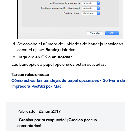
Seleccione el número de unidades de bandeja instaladas
como el ajuste
Bandeja inferior
.
Haga clic en
OK
o en
Aceptar
.
Las bandejas de papel opcionales están activadas.
Tareas relacionadas
Cómo activar las bandejas de papel opcionales - Software de
impresora PostScript - Mac
Publicado: 22 jun 2017
¡Gracias por tu respuesta!
¡Gracias por tus
comentarios!