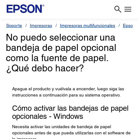
Soporte
Impresoras
Impresoras multifuncionales
Epson 
No puedo seleccionar una
bandeja de papel opcional
como la fuente de papel.
¿Qué debo hacer?
Apague el producto y vuélvala a encender, luego siga las
instrucciones a continuación para su sistema operativo.
Cómo activar las bandejas de papel
opcionales - Windows
Necesita activar las unidades de bandeja de papel
opcionales antes de que pueda utilizarlas con el software de