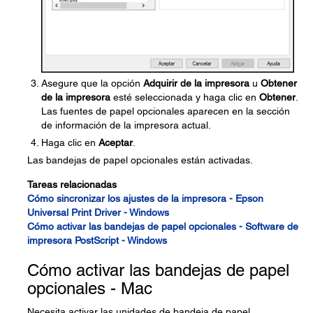
Asegure que la opción
Adquirir de la impresora
u
Obtener
de la impresora
esté seleccionada y haga clic en
Obtener
.
Las fuentes de papel opcionales aparecen en la sección
de información de la impresora actual.
Haga clic en
Aceptar
.
Las bandejas de papel opcionales están activadas.
Tareas relacionadas
Cómo sincronizar los ajustes de la impresora - Epson
Universal Print Driver - Windows
Cómo activar las bandejas de papel opcionales - Software de
impresora PostScript - Windows
Cómo activar las bandejas de papel
opcionales - Mac
Necesita activar las unidades de bandeja de papel