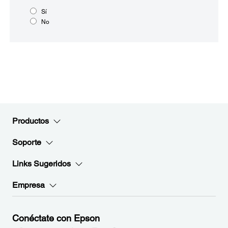
Sí
No
Productos
Soporte
Links Sugeridos
Empresa
Conéctate con Epson