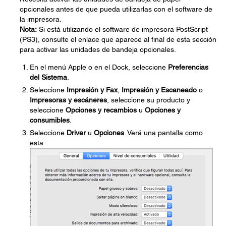
opcionales antes de que pueda utilizarlas con el software de
la impresora.
Nota:
Si está utilizando el software de impresora PostScript
(PS3), consulte el enlace que aparece al final de esta sección
para activar las unidades de bandeja opcionales.
En el menú Apple o en el Dock, seleccione
Preferencias
del Sistema
.
Seleccione
Impresión y Fax
,
Impresión y Escaneado
o
Impresoras y escáneres
, seleccione su producto y
seleccione
Opciones y recambios
u
Opciones y
consumibles
.
Seleccione
Driver
u
Opciones
. Verá una pantalla como
esta: