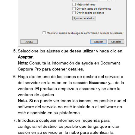
Seleccione los ajustes que desea utilizar y haga clic en
Aceptar
.
Nota:
Consulte la información de ayuda en Document
Capture Pro para obtener detalles.
Haga clic en uno de los iconos de destino del servicio o
del servidor en la nube en la sección
Escanear y...
de la
ventana. El producto empieza a escanear y se abre la
ventana de ajustes.
Nota:
Si no puede ver todos los iconos, es posible que el
software del servicio no esté instalado o el software no
esté disponible en su plataforma.
Introduzca cualquier información requerida para
configurar el destino. Es posible que tenga que iniciar
sesión en su servicio en la nube para autenticar la