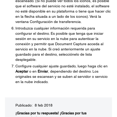
escaneado. (Si no puede ver todos los iconos, es posible
que el software del servicio no esté instalado, el software
no esté disponible en su plataforma o tiene que hacer clic
en la flecha situada a un lado de los iconos). Verá la
ventana Configuración de transferencia.
Introduzca cualquier información requerida para
configurar el destino. Es posible que tenga que iniciar
sesión en su servicio en la nube para autenticar la
conexión y permitir que Document Capture acceda al
servicio en la nube. Si creó anteriormente un ajuste
guardado para el destino, selecciónelo de lista
desplegable.
Configure cualquier ajuste guardado, luego haga clic en
Aceptar
o en
Enviar
, dependiendo del destino. Los
originales se escanean y se suben al servidor o servicio
en la nube indicado.
Publicado: 8 feb 2018
¡Gracias por tu respuesta!
¡Gracias por tus