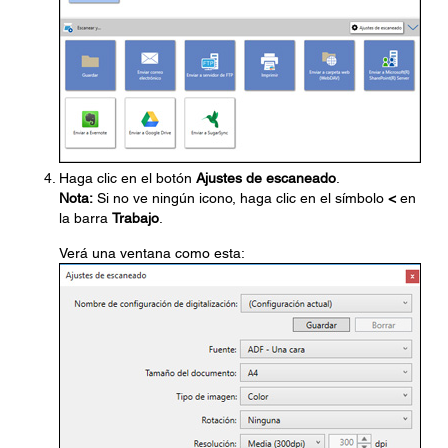
Haga clic en el botón
Ajustes de escaneado
.
Nota:
Si no ve ningún icono, haga clic en el símbolo
<
en
la barra
Trabajo
.
Verá una ventana como esta: