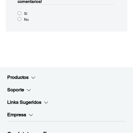
comentarios!
Sí
No
Productos
Soporte
Links Sugeridos
Empresa