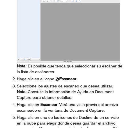
Nota:
Es posible que tenga que seleccionar su escáner de
la lista de escáneres.
Haga clic en el icono
Escanear
.
Seleccione los ajustes de escaneo que desea utilizar.
Nota:
Consulte la información de Ayuda en Document
Capture para obtener detalles.
Haga clic en
Escanear
. Verá una vista previa del archivo
escaneado en la ventana de Document Capture.
Haga clic en uno de los iconos de Destino de un servicio
en la nube para elegir dónde desea guardar el archivo