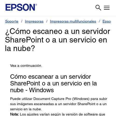
Soporte
Impresoras
Impresoras multifuncionales
Epson 
¿Cómo escaneo a un servidor
SharePoint o a un servicio en
la nube?
Vea a continuación.
Cómo escanear a un servidor
SharePoint o a un servicio en la
nube - Windows
Puede utilizar Document Capture Pro (Windows) para subir
sus imágenes escaneadas a un servidor SharePoint o a un
servicio en la nube.
Nota:
Los ajustes varían según la versión de software que