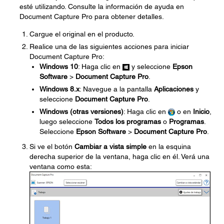
esté utilizando. Consulte la información de ayuda en
Document Capture Pro para obtener detalles.
Cargue el original en el producto.
Realice una de las siguientes acciones para iniciar
Document Capture Pro:
Windows 10
: Haga clic en
y seleccione
Epson
Software
>
Document Capture Pro
.
Windows 8.x
: Navegue a la pantalla
Aplicaciones
y
seleccione
Document Capture Pro
.
Windows (otras versiones)
: Haga clic en
o en
Inicio
,
luego seleccione
Todos los programas
o
Programas
.
Seleccione
Epson Software
>
Document Capture Pro
.
Si ve el botón
Cambiar a vista simple
en la esquina
derecha superior de la ventana, haga clic en él. Verá una
ventana como esta: