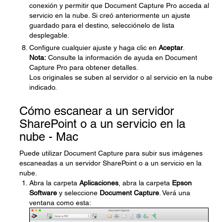
conexión y permitir que Document Capture Pro acceda al
servicio en la nube. Si creó anteriormente un ajuste
guardado para el destino, selecciónelo de lista
desplegable.
Configure cualquier ajuste y haga clic en
Aceptar
.
Nota:
Consulte la información de ayuda en Document
Capture Pro para obtener detalles.
Los originales se suben al servidor o al servicio en la nube
indicado.
Cómo escanear a un servidor
SharePoint o a un servicio en la
nube - Mac
Puede utilizar Document Capture para subir sus imágenes
escaneadas a un servidor SharePoint o a un servicio en la
nube.
Abra la carpeta
Aplicaciones
, abra la carpeta
Epson
Software
y seleccione
Document Capture
. Verá una
ventana como esta: