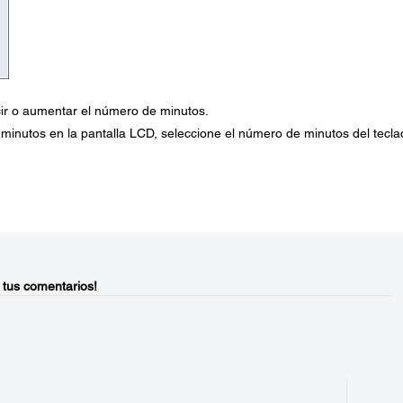
ir o aumentar el número de minutos.
minutos en la pantalla LCD, seleccione el número de minutos del tecla
 tus comentarios!