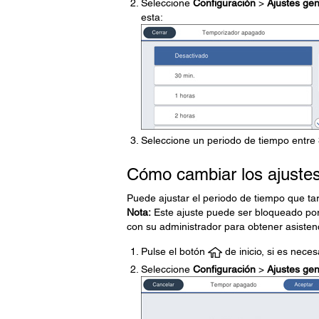
Seleccione
Configuración
>
Ajustes gen
esta:
Seleccione un periodo de tiempo entre
Cómo cambiar los ajustes
Puede ajustar el periodo de tiempo que ta
Nota:
Este ajuste puede ser bloqueado por
con su administrador para obtener asisten
Pulse el botón
de inicio, si es neces
Seleccione
Configuración
>
Ajustes gen