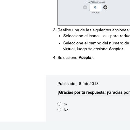
Realice una de las siguientes acciones:
Seleccione el icono
–
o
+
para reduc
Seleccione el campo del número de 
virtual, luego seleccione
Aceptar
.
Seleccione
Aceptar
.
Publicado: 8 feb 2018
¡Gracias por tu respuesta!
¡Gracias por
Sí
No