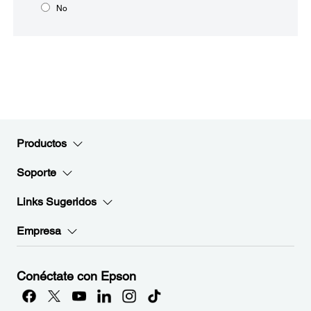
No
Productos
Soporte
Links Sugeridos
Empresa
Conéctate con Epson