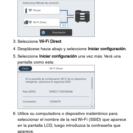
Seleccione
Wi-Fi Direct
.
Desplácese hacia abajo y seleccione
Iniciar configuración
.
Seleccione
Iniciar configuración
una vez más. Verá una
pantalla como esta:
Utilice su computadora o dispositivo inalámbrico para
seleccionar el nombre de la red Wi-Fi (SSID) que aparece
en la pantalla LCD, luego introduzca la contraseña que
aparece.