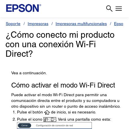
Soporte
Impresoras
Impresoras multifuncionales
Epson 
¿Cómo conecto mi producto
con una conexión Wi-Fi
Direct?
Vea a continuación.
Cómo activar el modo Wi-Fi Direct
Puede activar el modo Wi-Fi Direct para permitir una
comunicación directa entre el producto y su computadora u
otro dispositivo sin un router o punto de acceso inalámbrico.
Pulse el botón
de inicio, si es necesario.
Pulse el icono
. Verá una pantalla como esta: