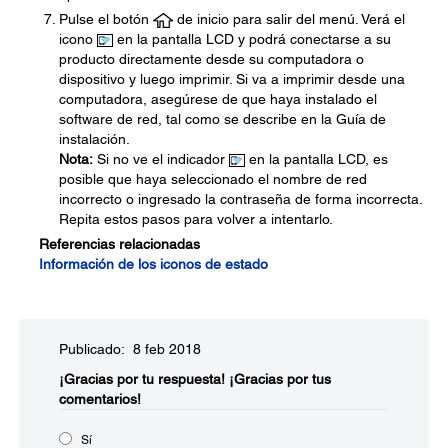
Pulse el botón
de inicio para salir del menú. Verá el
icono
en la pantalla LCD y podrá conectarse a su
producto directamente desde su computadora o
dispositivo y luego imprimir. Si va a imprimir desde una
computadora, asegúrese de que haya instalado el
software de red, tal como se describe en la Guía de
instalación.
Nota:
Si no ve el indicador
en la pantalla LCD, es
posible que haya seleccionado el nombre de red
incorrecto o ingresado la contraseña de forma incorrecta.
Repita estos pasos para volver a intentarlo.
Referencias relacionadas
Información de los iconos de estado
Publicado: 8 feb 2018
¡Gracias por tu respuesta!
¡Gracias por tus
comentarios!
Sí