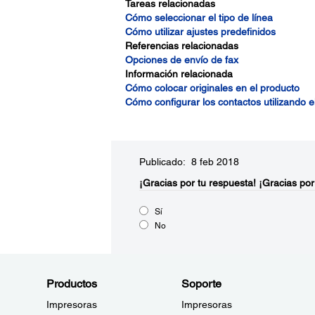
Tareas relacionadas
Cómo seleccionar el tipo de línea
Cómo utilizar ajustes predefinidos
Referencias relacionadas
Opciones de envío de fax
Información relacionada
Cómo colocar originales en el producto
Cómo configurar los contactos utilizando e
Publicado: 8 feb 2018
¡Gracias por tu respuesta!
¡Gracias por
Sí
No
Productos
Soporte
Impresoras
Impresoras