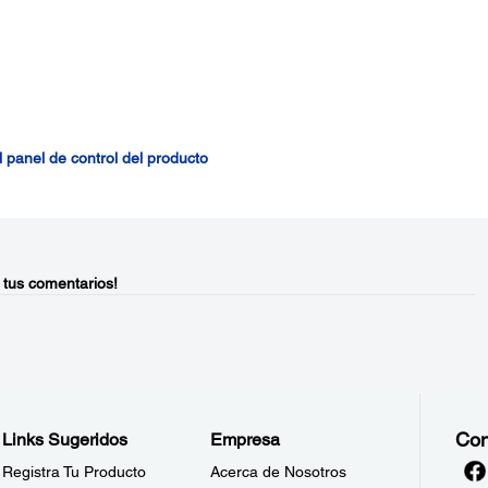
l panel de control del producto
 tus comentarios!
Con
Links Sugeridos
Empresa
Registra Tu Producto
Acerca de Nosotros