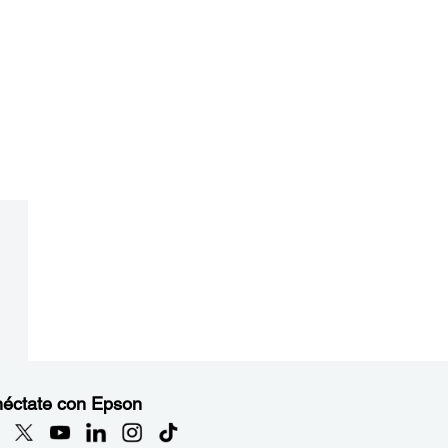
éctate con Epson