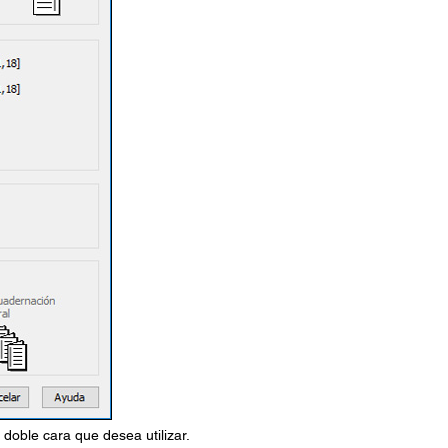
doble cara que desea utilizar.