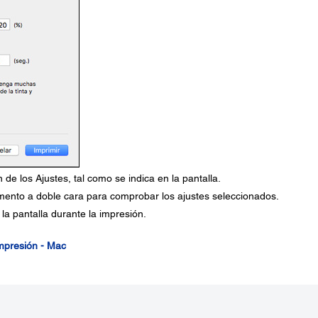
 de los Ajustes, tal como se indica en la pantalla.
ento a doble cara para comprobar los ajustes seleccionados.
la pantalla durante la impresión.
impresión - Mac