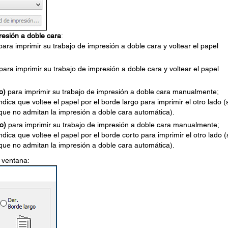
resión a doble cara
:
ara imprimir su trabajo de impresión a doble cara y voltear el papel
para imprimir su trabajo de impresión a doble cara y voltear el papel
.
o)
para imprimir su trabajo de impresión a doble cara manualmente;
dica que voltee el papel por el borde largo para imprimir el otro lado (
que no admitan la impresión a doble cara automática).
o)
para imprimir su trabajo de impresión a doble cara manualmente;
dica que voltee el papel por el borde corto para imprimir el otro lado (
que no admitan la impresión a doble cara automática).
a ventana: