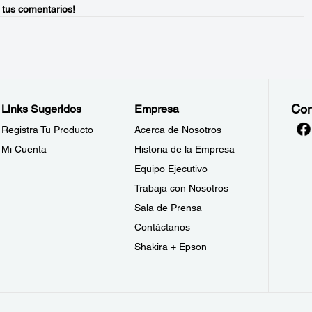
 tus comentarios!
Con
Links Sugeridos
Empresa
Registra Tu Producto
Acerca de Nosotros
Mi Cuenta
Historia de la Empresa
Equipo Ejecutivo
Trabaja con Nosotros
Sala de Prensa
Contáctanos
Shakira + Epson