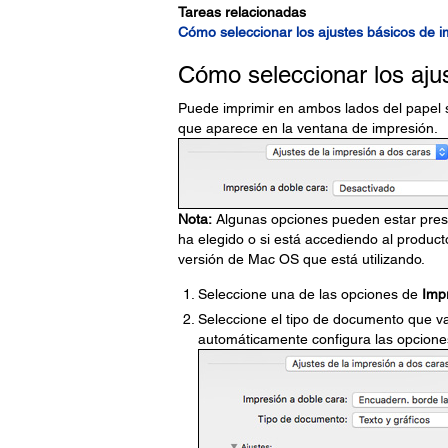
Tareas relacionadas
Cómo seleccionar los ajustes básicos de 
Cómo seleccionar los aju
Puede imprimir en ambos lados del papel
que aparece en la ventana de impresión.
Nota:
Algunas opciones pueden estar prese
ha elegido o si está accediendo al product
versión de Mac OS que está utilizando.
Seleccione una de las opciones de
Imp
Seleccione el tipo de documento que va
automáticamente configura las opcione