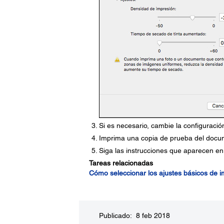
Si es necesario, cambie la configuración
Imprima una copia de prueba del docum
Siga las instrucciones que aparecen en 
Tareas relacionadas
Cómo seleccionar los ajustes básicos de 
Publicado: 8 feb 2018