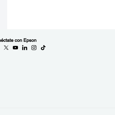
éctate con Epson