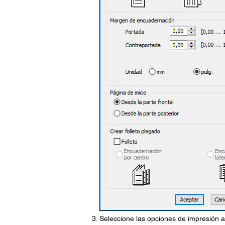
Seleccione las opciones de impresión a 