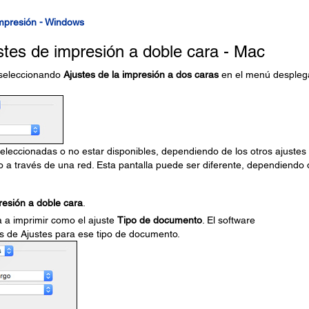
impresión - Windows
stes de impresión a doble cara - Mac
 seleccionando
Ajustes de la impresión a dos caras
en el menú despleg
leccionadas o no estar disponibles, dependiendo de los otros ajustes
o a través de una red. Esta pantalla puede ser diferente, dependiendo 
resión a doble cara
.
 a imprimir como el ajuste
Tipo de documento
. El software
s de Ajustes para ese tipo de documento.