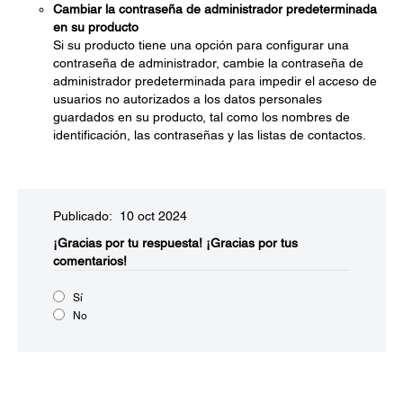
Cambiar la contraseña de administrador predeterminada
en su producto
Si su producto tiene una opción para configurar una
contraseña de administrador, cambie la contraseña de
administrador predeterminada para impedir el acceso de
usuarios no autorizados a los datos personales
guardados en su producto, tal como los nombres de
identificación, las contraseñas y las listas de contactos.
Publicado: 10 oct 2024
¡Gracias por tu respuesta!
¡Gracias por tus
comentarios!
Sí
No