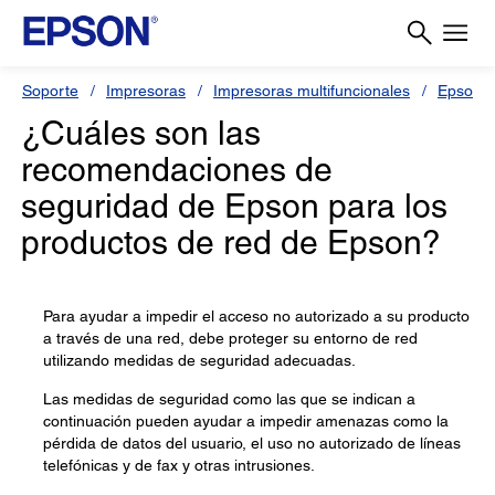
Soporte
Impresoras
Impresoras multifuncionales
Epson 
¿Cuáles son las
recomendaciones de
seguridad de Epson para los
productos de red de Epson?
Para ayudar a impedir el acceso no autorizado a su producto
a través de una red, debe proteger su entorno de red
utilizando medidas de seguridad adecuadas.
Las medidas de seguridad como las que se indican a
continuación pueden ayudar a impedir amenazas como la
pérdida de datos del usuario, el uso no autorizado de líneas
telefónicas y de fax y otras intrusiones.