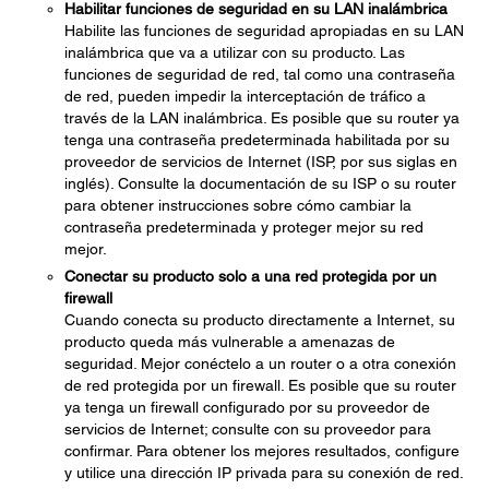
Habilitar funciones de seguridad en su LAN inalámbrica
Habilite las funciones de seguridad apropiadas en su LAN
inalámbrica que va a utilizar con su producto. Las
funciones de seguridad de red, tal como una contraseña
de red, pueden impedir la interceptación de tráfico a
través de la LAN inalámbrica. Es posible que su router ya
tenga una contraseña predeterminada habilitada por su
proveedor de servicios de Internet (ISP, por sus siglas en
inglés). Consulte la documentación de su ISP o su router
para obtener instrucciones sobre cómo cambiar la
contraseña predeterminada y proteger mejor su red
mejor.
Conectar su producto solo a una red protegida por un
firewall
Cuando conecta su producto directamente a Internet, su
producto queda más vulnerable a amenazas de
seguridad. Mejor conéctelo a un router o a otra conexión
de red protegida por un firewall. Es posible que su router
ya tenga un firewall configurado por su proveedor de
servicios de Internet; consulte con su proveedor para
confirmar. Para obtener los mejores resultados, configure
y utilice una dirección IP privada para su conexión de red.