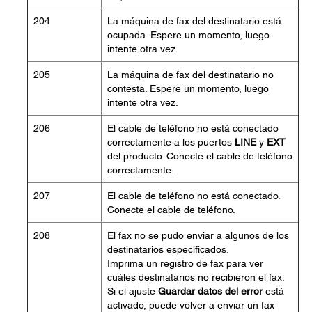
204
La máquina de fax del destinatario está
ocupada. Espere un momento, luego
intente otra vez.
205
La máquina de fax del destinatario no
contesta. Espere un momento, luego
intente otra vez.
206
El cable de teléfono no está conectado
correctamente a los puertos
LINE
y
EXT
del producto. Conecte el cable de teléfono
correctamente.
207
El cable de teléfono no está conectado.
Conecte el cable de teléfono.
208
El fax no se pudo enviar a algunos de los
destinatarios especificados.
Imprima un registro de fax para ver
cuáles destinatarios no recibieron el fax.
Si el ajuste
Guardar datos del error
está
activado, puede volver a enviar un fax