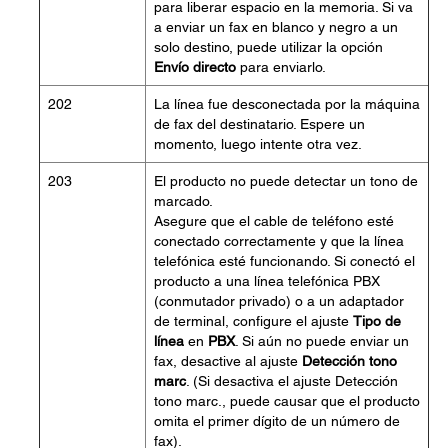
para liberar espacio en la memoria. Si va
a enviar un fax en blanco y negro a un
solo destino, puede utilizar la opción
Envío directo
para enviarlo.
202
La línea fue desconectada por la máquina
de fax del destinatario. Espere un
momento, luego intente otra vez.
203
El producto no puede detectar un tono de
marcado.
Asegure que el cable de teléfono esté
conectado correctamente y que la línea
telefónica esté funcionando. Si conectó el
producto a una línea telefónica PBX
(conmutador privado) o a un adaptador
de terminal, configure el ajuste
Tipo de
línea
en
PBX
. Si aún no puede enviar un
fax, desactive al ajuste
Detección tono
marc
. (Si desactiva el ajuste Detección
tono marc., puede causar que el producto
omita el primer dígito de un número de
fax).