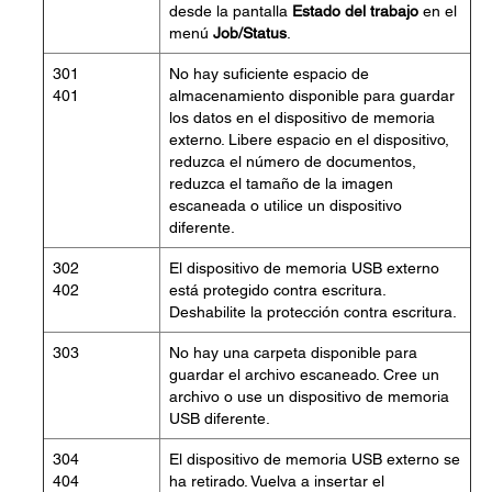
desde la pantalla
Estado del trabajo
en el
menú
Job/Status
.
301
No hay suficiente espacio de
401
almacenamiento disponible para guardar
los datos en el dispositivo de memoria
externo. Libere espacio en el dispositivo,
reduzca el número de documentos,
reduzca el tamaño de la imagen
escaneada o utilice un dispositivo
diferente.
302
El dispositivo de memoria USB externo
402
está protegido contra escritura.
Deshabilite la protección contra escritura.
303
No hay una carpeta disponible para
guardar el archivo escaneado. Cree un
archivo o use un dispositivo de memoria
USB diferente.
304
El dispositivo de memoria USB externo se
404
ha retirado. Vuelva a insertar el