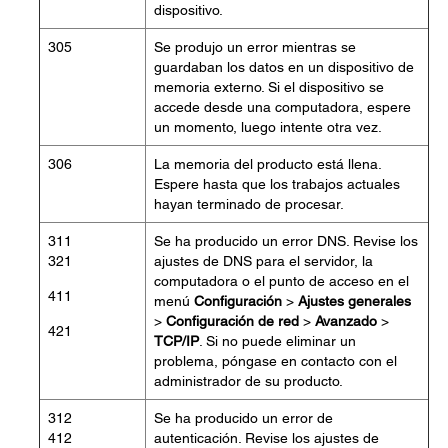
dispositivo.
305
Se produjo un error mientras se
guardaban los datos en un dispositivo de
memoria externo. Si el dispositivo se
accede desde una computadora, espere
un momento, luego intente otra vez.
306
La memoria del producto está llena.
Espere hasta que los trabajos actuales
hayan terminado de procesar.
311
Se ha producido un error DNS. Revise los
321
ajustes de DNS para el servidor, la
computadora o el punto de acceso en el
411
menú
Configuración
>
Ajustes generales
>
Configuración de red
>
Avanzado
>
421
TCP/IP
. Si no puede eliminar un
problema, póngase en contacto con el
administrador de su producto.
312
Se ha producido un error de
412
autenticación. Revise los ajustes de