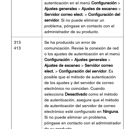
autenticación en el menú
Configuración
>
Ajustes generales
>
Ajustes de escaneo
>
Servidor correo elect.
>
Configuración del
servidor
. Si no puede eliminar un
problema, póngase en contacto con el
administrador de su producto.
313
Se ha producido un error de
413
comunicación. Revise la conexión de red
o los ajustes de autenticación en el menú
Configuración
>
Ajustes generales
>
Ajustes de escaneo
>
Servidor correo
elect.
>
Configuración del servidor
. Es
posible que el método de autenticación
de los ajustes y del servidor de correo
electrónico no coincidan. Cuando
selecciona
Desactivado
como el método
de autenticación, asegure que el método
de autenticación del servidor de correo
electrónico esté configurado en
Ninguna
.
Si no puede eliminar un problema,
póngase en contacto con el administrador
de su producto.