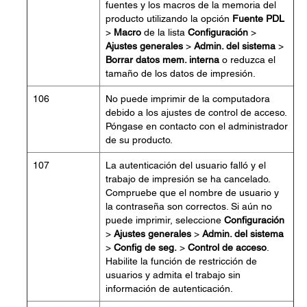
fuentes y los macros de la memoria del
producto utilizando la opción
Fuente PDL
>
Macro
de la lista
Configuración
>
Ajustes generales
>
Admin. del sistema
>
Borrar datos mem. interna
o reduzca el
tamaño de los datos de impresión.
106
No puede imprimir de la computadora
debido a los ajustes de control de acceso.
Póngase en contacto con el administrador
de su producto.
107
La autenticación del usuario falló y el
trabajo de impresión se ha cancelado.
Compruebe que el nombre de usuario y
la contraseña son correctos. Si aún no
puede imprimir, seleccione
Configuración
>
Ajustes generales
>
Admin. del sistema
>
Config de seg.
>
Control de acceso
.
Habilite la función de restricción de
usuarios y admita el trabajo sin
información de autenticación.