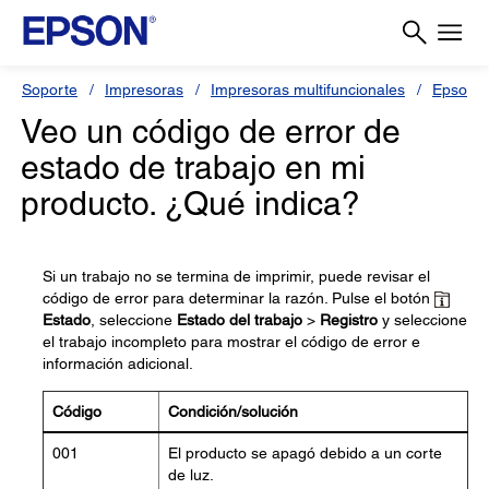
Soporte
Impresoras
Impresoras multifuncionales
Epson 
Veo un código de error de
estado de trabajo en mi
producto. ¿Qué indica?
Si un trabajo no se termina de imprimir, puede revisar el
código de error para determinar la razón. Pulse el botón
Estado
, seleccione
Estado del trabajo
>
Registro
y seleccione
el trabajo incompleto para mostrar el código de error e
información adicional.
Código
Condición/solución
001
El producto se apagó debido a un corte
de luz.