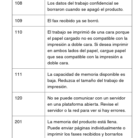
108
Los datos del trabajo confidencial se
borraron cuando se apagó el producto.
109
El fax recibido ya se borró.
110
El trabajo se imprimió de una cara porque
el papel cargado no es compatible con la
impresión a doble cara. Si desea imprimir
en ambos lados del papel, cargue papel
que sea compatible con la impresión a
doble cara.
111
La capacidad de memoria disponible es
baja. Reduzca el tamaño del trabajo de
impresión.
120
No se puede comunicar con un servidor
en una plataforma abierta. Revise el
servidor o la red para ver si hay errores.
201
La memoria del producto está llena.
Puede enviar páginas individualmente o
imprimir los faxes recibidos y borrarlos