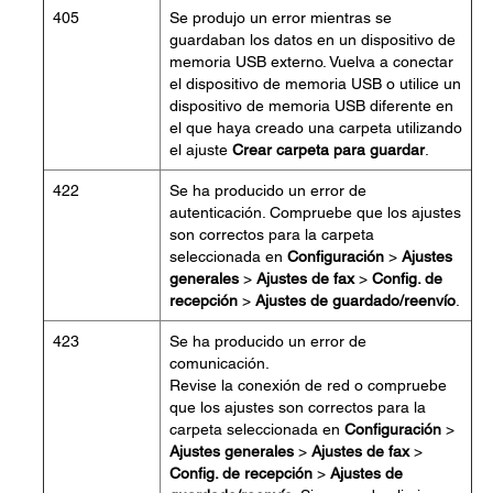
405
Se produjo un error mientras se
guardaban los datos en un dispositivo de
memoria USB externo. Vuelva a conectar
el dispositivo de memoria USB o utilice un
dispositivo de memoria USB diferente en
el que haya creado una carpeta utilizando
el ajuste
Crear carpeta para guardar
.
422
Se ha producido un error de
autenticación. Compruebe que los ajustes
son correctos para la carpeta
seleccionada en
Configuración
>
Ajustes
generales
>
Ajustes de fax
>
Config. de
recepción
>
Ajustes de guardado/reenvío
.
423
Se ha producido un error de
comunicación.
Revise la conexión de red o compruebe
que los ajustes son correctos para la
carpeta seleccionada en
Configuración
>
Ajustes generales
>
Ajustes de fax
>
Config. de recepción
>
Ajustes de