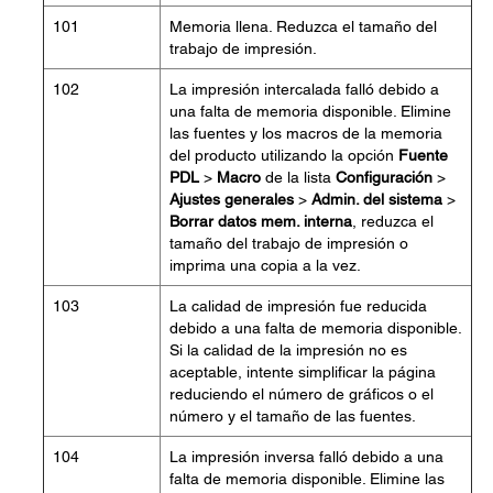
101
Memoria llena. Reduzca el tamaño del
trabajo de impresión.
102
La impresión intercalada falló debido a
una falta de memoria disponible. Elimine
las fuentes y los macros de la memoria
del producto utilizando la opción
Fuente
PDL
>
Macro
de la lista
Configuración
>
Ajustes generales
>
Admin. del sistema
>
Borrar datos mem. interna
, reduzca el
tamaño del trabajo de impresión o
imprima una copia a la vez.
103
La calidad de impresión fue reducida
debido a una falta de memoria disponible.
Si la calidad de la impresión no es
aceptable, intente simplificar la página
reduciendo el número de gráficos o el
número y el tamaño de las fuentes.
104
La impresión inversa falló debido a una
falta de memoria disponible. Elimine las