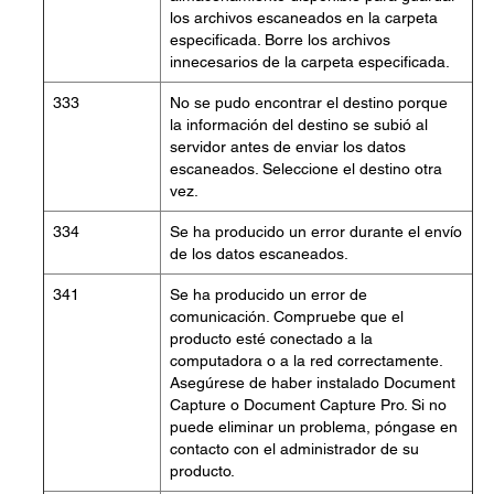
los archivos escaneados en la carpeta
especificada. Borre los archivos
innecesarios de la carpeta especificada.
333
No se pudo encontrar el destino porque
la información del destino se subió al
servidor antes de enviar los datos
escaneados. Seleccione el destino otra
vez.
334
Se ha producido un error durante el envío
de los datos escaneados.
341
Se ha producido un error de
comunicación. Compruebe que el
producto esté conectado a la
computadora o a la red correctamente.
Asegúrese de haber instalado Document
Capture o Document Capture Pro. Si no
puede eliminar un problema, póngase en
contacto con el administrador de su
producto.