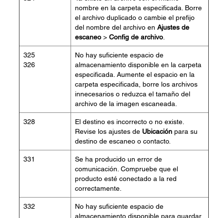
nombre en la carpeta especificada. Borre
el archivo duplicado o cambie el prefijo
del nombre del archivo en
Ajustes de
escaneo
>
Config de archivo
.
325
No hay suficiente espacio de
326
almacenamiento disponible en la carpeta
especificada. Aumente el espacio en la
carpeta especificada, borre los archivos
innecesarios o reduzca el tamaño del
archivo de la imagen escaneada.
328
El destino es incorrecto o no existe.
Revise los ajustes de
Ubicación
para su
destino de escaneo o contacto.
331
Se ha producido un error de
comunicación. Compruebe que el
producto esté conectado a la red
correctamente.
332
No hay suficiente espacio de
almacenamiento disponible para guardar