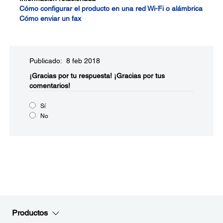
Cómo configurar el producto en una red Wi-Fi o alámbrica
Cómo enviar un fax
Publicado: 8 feb 2018
¡Gracias por tu respuesta!
¡Gracias por tus
comentarios!
Sí
No
Productos