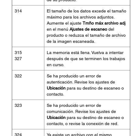
314
El tamaño de los datos excede el tamaño
máximo para los archivos adjuntos.
Aumente el ajuste
Tmño máx archivo adj
en el menú
Ajustes de escaneo
del
producto o reduzca el tamaño de archivo
de la imagen escaneada.
315
La memoria está llena. Vuelva a intentar
327
después de que se terminen los trabajos
en curso.
322
Se ha producido un error de
autenticación. Revise los ajustes de
Ubicación
para su destino de escaneo o
contacto.
323
Se ha producido un error de
comunicación. Revise los ajustes de
Ubicación
para su destino de escaneo o
contacto, o revise la conexión de red.
324
Ya existe un archivo con el mismo