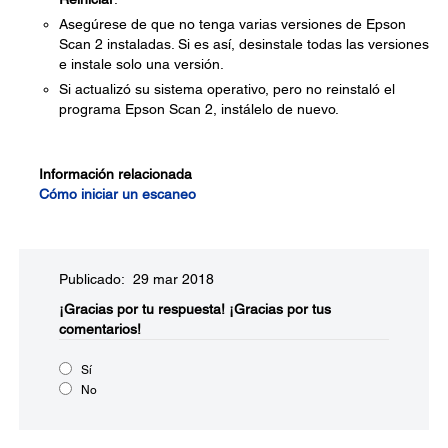
Asegúrese de que no tenga varias versiones de Epson
Scan 2 instaladas. Si es así, desinstale todas las versiones
e instale solo una versión.
Si actualizó su sistema operativo, pero no reinstaló el
programa Epson Scan 2, instálelo de nuevo.
Información relacionada
Cómo iniciar un escaneo
Publicado: 29 mar 2018
¡Gracias por tu respuesta!
¡Gracias por tus
comentarios!
Sí
No