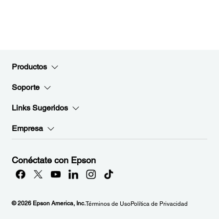
Productos
Soporte
Links Sugeridos
Empresa
Conéctate con Epson
© 2026 Epson America, Inc.
Términos de Uso
Política de Privacidad