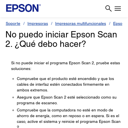
Soporte
Impresoras
Impresoras multifuncionales
Epson L
No puedo iniciar Epson Scan
2. ¿Qué debo hacer?
Si no puede iniciar el programa Epson Scan 2, pruebe estas
soluciones:
Compruebe que el producto esté encendido y que los
cables de interfaz estén conectados firmemente en
ambos extremos.
Asegure que Epson Scan 2 esté seleccionado como su
programa de escaneo.
Compruebe que la computadora no esté en modo de
ahorro de energía, como en reposo o en espera. Si es el
caso, active el sistema y reinicie el programa Epson Scan
2.