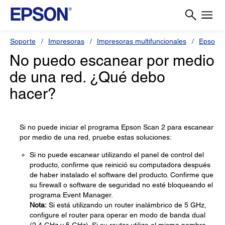
Soporte
Impresoras
Impresoras multifuncionales
Epson L
No puedo escanear por medio
de una red. ¿Qué debo
hacer?
Si no puede iniciar el programa Epson Scan 2 para escanear
por medio de una red, pruebe estas soluciones:
Si no puede escanear utilizando el panel de control del
producto, confirme que reinició su computadora después
de haber instalado el software del producto. Confirme que
su firewall o software de seguridad no esté bloqueando el
programa Event Manager.
Nota:
Si está utilizando un router inalámbrico de 5 GHz,
configure el router para operar en modo de banda dual