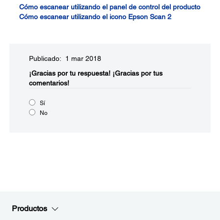
Cómo escanear utilizando el panel de control del producto
Cómo escanear utilizando el icono Epson Scan 2
Publicado: 1 mar 2018
¡Gracias por tu respuesta!
¡Gracias por tus
comentarios!
Sí
No
Productos