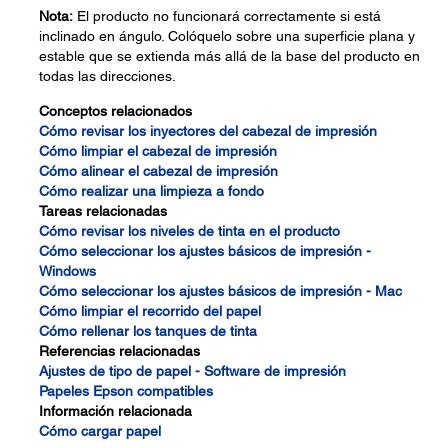
Nota:
El producto no funcionará correctamente si está
inclinado en ángulo. Colóquelo sobre una superficie plana y
estable que se extienda más allá de la base del producto en
todas las direcciones.
Conceptos relacionados
Cómo revisar los inyectores del cabezal de impresión
Cómo limpiar el cabezal de impresión
Cómo alinear el cabezal de impresión
Cómo realizar una limpieza a fondo
Tareas relacionadas
Cómo revisar los niveles de tinta en el producto
Cómo seleccionar los ajustes básicos de impresión -
Windows
Cómo seleccionar los ajustes básicos de impresión - Mac
Cómo limpiar el recorrido del papel
Cómo rellenar los tanques de tinta
Referencias relacionadas
Ajustes de tipo de papel - Software de impresión
Papeles Epson compatibles
Información relacionada
Cómo cargar papel