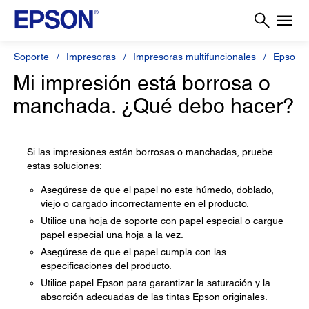
Soporte
Impresoras
Impresoras multifuncionales
Epson L
Mi impresión está borrosa o
manchada. ¿Qué debo hacer?
Si las impresiones están borrosas o manchadas, pruebe
estas soluciones:
Asegúrese de que el papel no este húmedo, doblado,
viejo o cargado incorrectamente en el producto.
Utilice una hoja de soporte con papel especial o cargue
papel especial una hoja a la vez.
Asegúrese de que el papel cumpla con las
especificaciones del producto.
Utilice papel Epson para garantizar la saturación y la
absorción adecuadas de las tintas Epson originales.