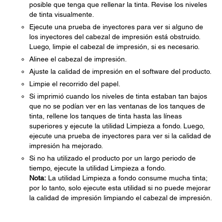
posible que tenga que rellenar la tinta. Revise los niveles
de tinta visualmente.
Ejecute una prueba de inyectores para ver si alguno de
los inyectores del cabezal de impresión está obstruido.
Luego, limpie el cabezal de impresión, si es necesario.
Alinee el cabezal de impresión.
Ajuste la calidad de impresión en el software del producto.
Limpie el recorrido del papel.
Si imprimió cuando los niveles de tinta estaban tan bajos
que no se podían ver en las ventanas de los tanques de
tinta, rellene los tanques de tinta hasta las líneas
superiores y ejecute la utilidad Limpieza a fondo. Luego,
ejecute una prueba de inyectores para ver si la calidad de
impresión ha mejorado.
Si no ha utilizado el producto por un largo periodo de
tiempo, ejecute la utilidad Limpieza a fondo.
Nota:
La utilidad Limpieza a fondo consume mucha tinta;
por lo tanto, solo ejecute esta utilidad si no puede mejorar
la calidad de impresión limpiando el cabezal de impresión.