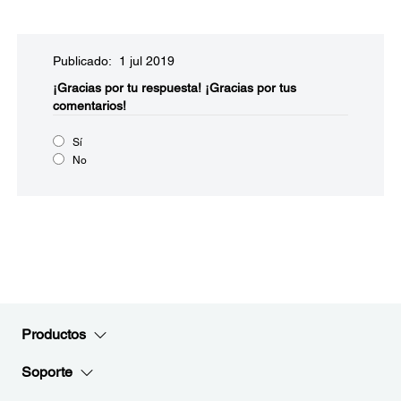
Publicado: 1 jul 2019
¡Gracias por tu respuesta!
¡Gracias por tus
comentarios!
Sí
No
Productos
Soporte