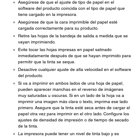
Asegúrese de que el ajuste de tipo de papel en el
software del producto coincida con el tipo de papel que
tiene cargado en la impresora.
Asegúrese de que la cara imprimible del papel esté
cargada correctamente para su producto.
Retire las hojas de la bandeja de salida a medida que se
vayan imprimiendo.
Evite tocar las hojas impresas en papel satinado
inmediatamente después de que se hayan imprimido para
permitir que la tinta se seque.
Desactive cualquier ajuste de alta velocidad en el software
del producto.
Si va a imprimir en ambos lados de una hoja de papel,
pueden aparecer manchas en el reverso de imágenes
muy saturadas u oscuras. Si en un lado de la hoja va a
imprimir una imagen más clara o texto, imprima ese lado
primero. Asegure que la tinta esté seca antes de cargar el
papel otra vez para imprimir en el otro lado. Configure los
ajustes de densidad de impresión o de tiempo de secado
de la tinta.
La impresora puede tener un nivel de tinta bajo y es