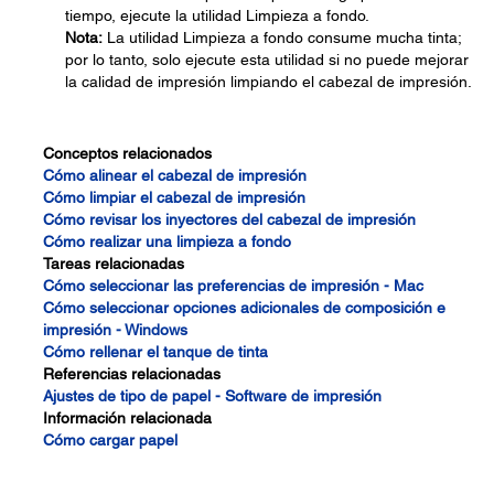
tiempo, ejecute la utilidad Limpieza a fondo.
Nota:
La utilidad Limpieza a fondo consume mucha tinta;
por lo tanto, solo ejecute esta utilidad si no puede mejorar
la calidad de impresión limpiando el cabezal de impresión.
Conceptos relacionados
Cómo alinear el cabezal de impresión
Cómo limpiar el cabezal de impresión
Cómo revisar los inyectores del cabezal de impresión
Cómo realizar una limpieza a fondo
Tareas relacionadas
Cómo seleccionar las preferencias de impresión - Mac
Cómo seleccionar opciones adicionales de composición e
impresión - Windows
Cómo rellenar el tanque de tinta
Referencias relacionadas
Ajustes de tipo de papel - Software de impresión
Información relacionada
Cómo cargar papel