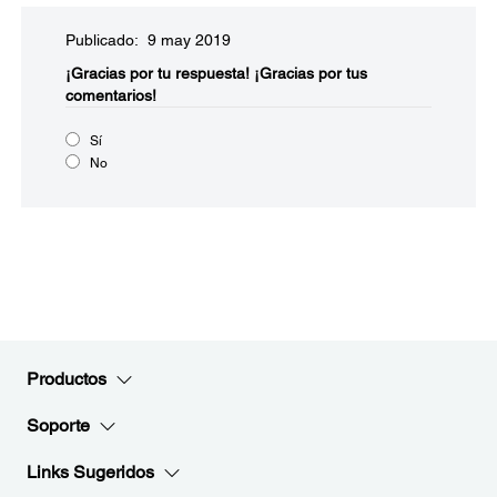
Publicado: 9 may 2019
¡Gracias por tu respuesta!
¡Gracias por tus
comentarios!
Sí
No
Productos
Soporte
Links Sugeridos