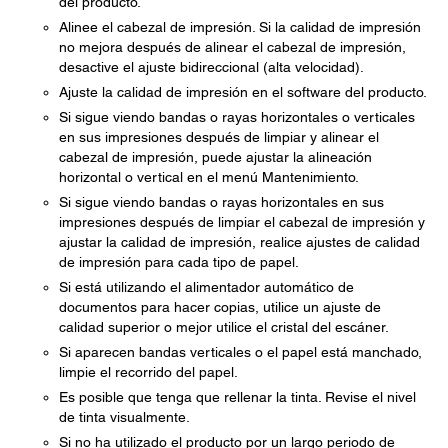
del producto.
Alinee el cabezal de impresión. Si la calidad de impresión
no mejora después de alinear el cabezal de impresión,
desactive el ajuste bidireccional (alta velocidad).
Ajuste la calidad de impresión en el software del producto.
Si sigue viendo bandas o rayas horizontales o verticales
en sus impresiones después de limpiar y alinear el
cabezal de impresión, puede ajustar la alineación
horizontal o vertical en el menú Mantenimiento.
Si sigue viendo bandas o rayas horizontales en sus
impresiones después de limpiar el cabezal de impresión y
ajustar la calidad de impresión, realice ajustes de calidad
de impresión para cada tipo de papel.
Si está utilizando el alimentador automático de
documentos para hacer copias, utilice un ajuste de
calidad superior o mejor utilice el cristal del escáner.
Si aparecen bandas verticales o el papel está manchado,
limpie el recorrido del papel.
Es posible que tenga que rellenar la tinta. Revise el nivel
de tinta visualmente.
Si no ha utilizado el producto por un largo periodo de