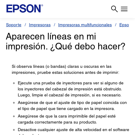
Soporte
Impresoras
Impresoras multifuncionales
Epson 
Aparecen líneas en mi
impresión. ¿Qué debo hacer?
Si observa líneas (o bandas) claras u oscuras en las
impresiones, pruebe estas soluciones antes de imprimir:
Ejecute una prueba de inyectores para ver si alguno de
los inyectores del cabezal de impresión está obstruido.
Luego, limpie el cabezal de impresión, si es necesario.
Asegúrese de que el ajuste de tipo de papel coincida con
el tipo de papel que tiene cargado en la impresora.
Asegúrese de que la cara imprimible del papel esté
cargada correctamente para su producto.
Desactive cualquier ajuste de alta velocidad en el software