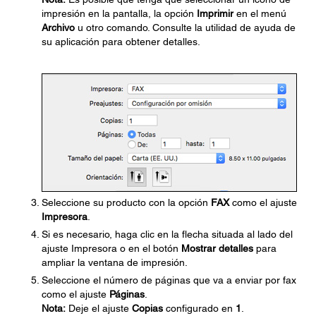
impresión en la pantalla, la opción
Imprimir
en el menú
Archivo
u otro comando. Consulte la utilidad de ayuda de
su aplicación para obtener detalles.
Seleccione su producto con la opción
FAX
como el ajuste
Impresora
.
Si es necesario, haga clic en la flecha situada al lado del
ajuste Impresora o en el botón
Mostrar detalles
para
ampliar la ventana de impresión.
Seleccione el número de páginas que va a enviar por fax
como el ajuste
Páginas
.
Nota:
Deje el ajuste
Copias
configurado en
1
.