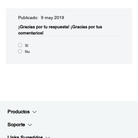
Publicado: 9 may 2019
¡Gracias por tu respuesta!
¡Gracias por tus
comentarios!
Sí
No
Productos
Soporte
Links Sugeridos