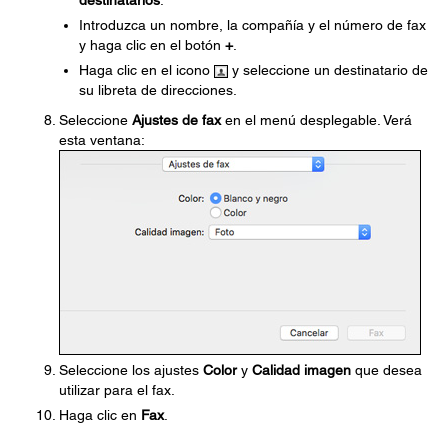
destinatarios
.
Introduzca un nombre, la compañía y el número de fax
y haga clic en el botón
+
.
Haga clic en el icono
y seleccione un destinatario de
su libreta de direcciones.
Seleccione
Ajustes de fax
en el menú desplegable. Verá
esta ventana:
Seleccione los ajustes
Color
y
Calidad imagen
que desea
utilizar para el fax.
Haga clic en
Fax
.