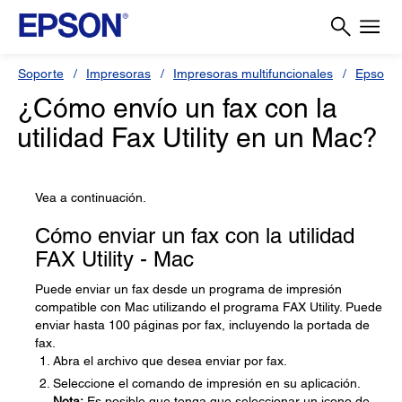
Soporte
Impresoras
Impresoras multifuncionales
Epson 
¿Cómo envío un fax con la
utilidad Fax Utility en un Mac?
Vea a continuación.
Cómo enviar un fax con la utilidad
FAX Utility - Mac
Puede enviar un fax desde un programa de impresión
compatible con Mac utilizando el programa FAX Utility. Puede
enviar hasta 100 páginas por fax, incluyendo la portada de
fax.
Abra el archivo que desea enviar por fax.
Seleccione el comando de impresión en su aplicación.
Nota:
Es posible que tenga que seleccionar un icono de