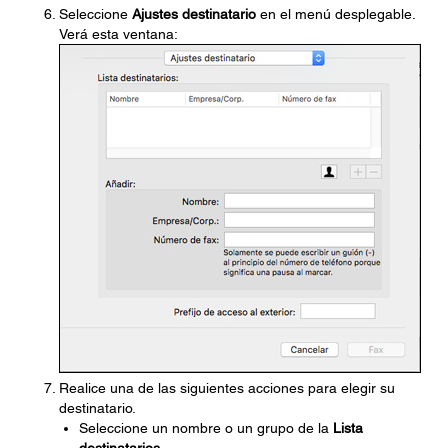
Seleccione
Ajustes destinatario
en el menú desplegable.
Verá esta ventana:
Realice una de las siguientes acciones para elegir su
destinatario.
Seleccione un nombre o un grupo de la
Lista