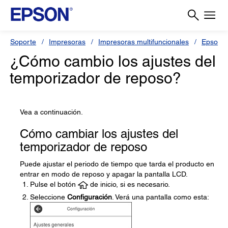
Soporte
Impresoras
Impresoras multifuncionales
Epson 
¿Cómo cambio los ajustes del
temporizador de reposo?
Vea a continuación.
Cómo cambiar los ajustes del
temporizador de reposo
Puede ajustar el periodo de tiempo que tarda el producto en
entrar en modo de reposo y apagar la pantalla LCD.
Pulse el botón
de inicio, si es necesario.
Seleccione
Configuración
. Verá una pantalla como esta: