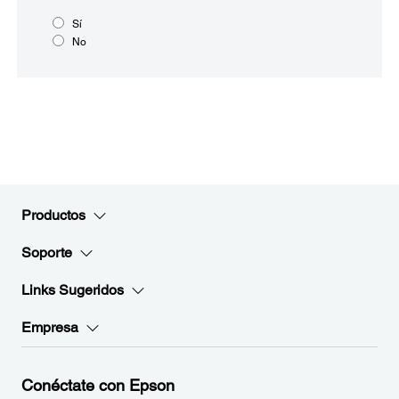
Sí
No
Productos
Soporte
Links Sugeridos
Empresa
Conéctate con Epson