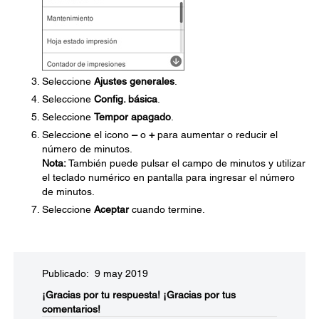
Seleccione
Ajustes generales
.
Seleccione
Config. básica
.
Seleccione
Tempor apagado
.
Seleccione el icono
–
o
+
para aumentar o reducir el
número de minutos.
Nota:
También puede pulsar el campo de minutos y utilizar
el teclado numérico en pantalla para ingresar el número
de minutos.
Seleccione
Aceptar
cuando termine.
Publicado: 9 may 2019
¡Gracias por tu respuesta!
¡Gracias por tus
comentarios!