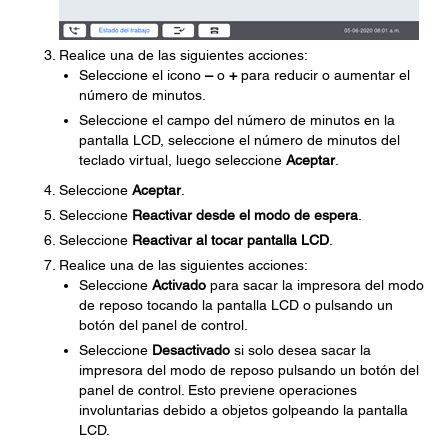
Realice una de las siguientes acciones:
Seleccione el icono
–
o
+
para reducir o aumentar el
número de minutos.
Seleccione el campo del número de minutos en la
pantalla LCD, seleccione el número de minutos del
teclado virtual, luego seleccione
Aceptar
.
Seleccione
Aceptar
.
Seleccione
Reactivar desde el modo de espera
.
Seleccione
Reactivar al tocar pantalla LCD
.
Realice una de las siguientes acciones:
Seleccione
Activado
para sacar la impresora del modo
de reposo tocando la pantalla LCD o pulsando un
botón del panel de control.
Seleccione
Desactivado
si solo desea sacar la
impresora del modo de reposo pulsando un botón del
panel de control. Esto previene operaciones
involuntarias debido a objetos golpeando la pantalla
LCD.