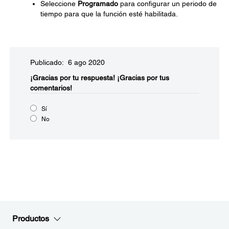
Seleccione
Programado
para configurar un periodo de
tiempo para que la función esté habilitada.
Publicado: 6 ago 2020
¡Gracias por tu respuesta!
¡Gracias por tus
comentarios!
Sí
No
Productos