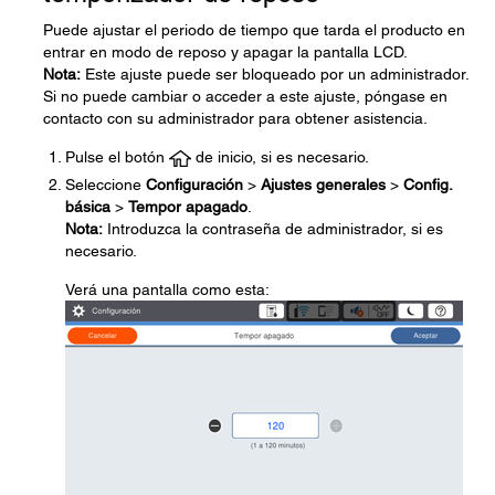
Puede ajustar el periodo de tiempo que tarda el producto en
entrar en modo de reposo y apagar la pantalla LCD.
Nota:
Este ajuste puede ser bloqueado por un administrador.
Si no puede cambiar o acceder a este ajuste, póngase en
contacto con su administrador para obtener asistencia.
Pulse el botón
de inicio, si es necesario.
Seleccione
Configuración
>
Ajustes generales
>
Config.
básica
>
Tempor apagado
.
Nota:
Introduzca la contraseña de administrador, si es
necesario.
Verá una pantalla como esta: