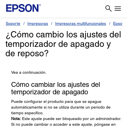
Soporte
Impresoras
Impresoras multifuncionales
Epson 
¿Cómo cambio los ajustes del
temporizador de apagado y
de reposo?
Vea a continuación.
Cómo cambiar los ajustes del
temporizador de apagado
Puede configurar el producto para que se apague
automáticamente si no se utiliza durante un periodo de
tiempo específico.
Nota:
Este ajuste puede ser bloqueado por un administrador.
Si no puede cambiar o acceder a este ajuste, póngase en