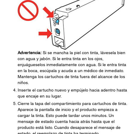
Advertencia:
Si se mancha la piel con tinta, lávesela bien
con agua y jabón. Si le entra tinta en los ojos,
enjuágueselos inmediatamente con agua. Si le entra tinta
en la boca, escúpala y acuda a un médico de inmediato.
Mantenga los cartuchos de tinta fuera del alcance de los
niños.
Inserte el cartucho nuevo y empújelo hacia adentro hasta
que encaje en su lugar.
Cierre la tapa del compartimiento para cartuchos de tinta.
Aparece la pantalla de inicio y el producto empieza a
cargar la tinta. Esto puede tardar unos minutos. Un
mensaje de estado cuenta hacia atrás hasta que el
producto está listo. Cuando desaparece el mensaje de
estado, el reemplazo de tinta ha terminado.