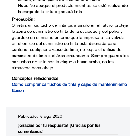
Nota:
No apague el producto mientras se esté realizando
la carga de la tinta o gastará tinta.
Precaución:
Si retira un cartucho de tinta para usarlo en el futuro, proteja
la zona de suministro de tinta de la suciedad y del polvo y
guárdelo en el mismo entorno que la impresora. La válvula
en el orificio del suministro de tinta está diseñada para
contener cualquier exceso de tinta; no toque el orificio de
suministro de tinta o el área circundante. Siempre guarde los
cartuchos de tinta con la etiqueta hacia arriba; no los
almacene boca abajo.
Conceptos relacionados
Cómo comprar cartuchos de tinta y cajas de mantenimiento
Epson
Publicado: 6 ago 2020
¡Gracias por tu respuesta!
¡Gracias por tus
comentarios!