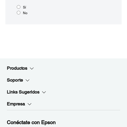
Sí
No
Productos
Soporte
Links Sugeridos
Empresa
Conéctate con Epson