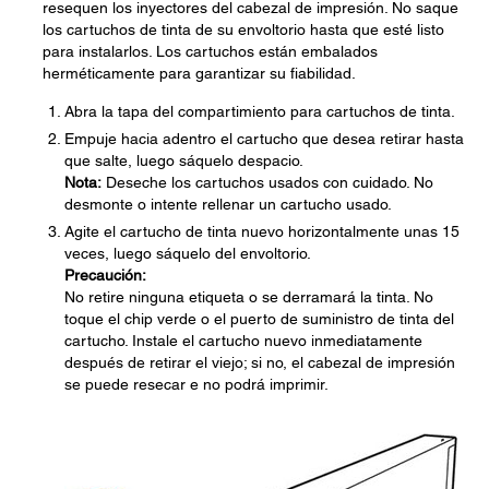
resequen los inyectores del cabezal de impresión. No saque
los cartuchos de tinta de su envoltorio hasta que esté listo
para instalarlos. Los cartuchos están embalados
herméticamente para garantizar su fiabilidad.
Abra la tapa del compartimiento para cartuchos de tinta.
Empuje hacia adentro el cartucho que desea retirar hasta
que salte, luego sáquelo despacio.
Nota:
Deseche los cartuchos usados con cuidado. No
desmonte o intente rellenar un cartucho usado.
Agite el cartucho de tinta nuevo horizontalmente unas 15
veces, luego sáquelo del envoltorio.
Precaución:
No retire ninguna etiqueta o se derramará la tinta. No
toque el chip verde o el puerto de suministro de tinta del
cartucho. Instale el cartucho nuevo inmediatamente
después de retirar el viejo; si no, el cabezal de impresión
se puede resecar e no podrá imprimir.