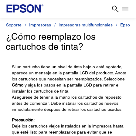
Soporte
Impresoras
Impresoras multifuncionales
Epson 
¿Cómo reemplazo los
cartuchos de tinta?
Si un cartucho tiene un nivel de tinta bajo o está agotado,
aparece un mensaje en la pantalla LCD del producto. Anote
los cartuchos que necesitan ser reemplazados. Seleccione
Cómo
y siga los pasos en la pantalla LCD para retirar e
instalar los cartuchos de tinta.
Asegúrese de tener a la mano los cartuchos de repuesto
antes de comenzar. Debe instalar los cartuchos nuevos
inmediatamente después de retirar los cartuchos usados.
Precaución:
Deje los cartuchos viejos instalados en la impresora hasta
que esté listo para reemplazarlos para evitar que se