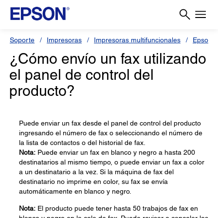
Soporte
Impresoras
Impresoras multifuncionales
Epson 
¿Cómo envío un fax utilizando
el panel de control del
producto?
Puede enviar un fax desde el panel de control del producto
ingresando el número de fax o seleccionando el número de
la lista de contactos o del historial de fax.
Nota:
Puede enviar un fax en blanco y negro a hasta 200
destinatarios al mismo tiempo, o puede enviar un fax a color
a un destinatario a la vez. Si la máquina de fax del
destinatario no imprime en color, su fax se envía
automáticamente en blanco y negro.
Nota:
El producto puede tener hasta 50 trabajos de fax en