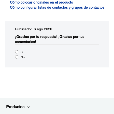
Cómo colocar originales en el producto
Cómo configurar listas de contactos y grupos de contactos
Publicado: 6 ago 2020
¡Gracias por tu respuesta!
¡Gracias por tus
comentarios!
Sí
No
Productos