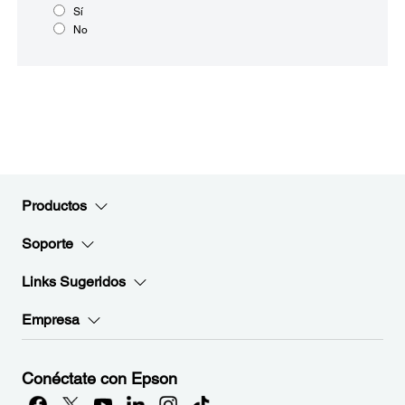
Sí
No
Productos
Soporte
Links Sugeridos
Empresa
Conéctate con Epson