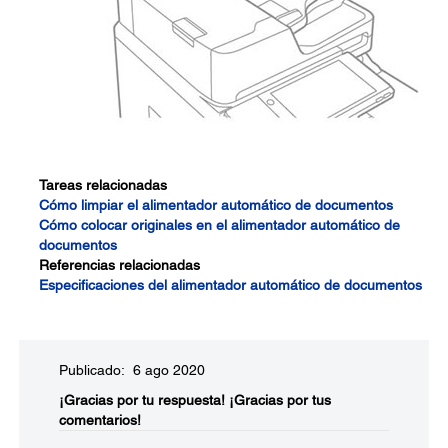
Tareas relacionadas
Cómo limpiar el alimentador automático de documentos
Cómo colocar originales en el alimentador automático de
documentos
Referencias relacionadas
Especificaciones del alimentador automático de documentos
Publicado: 6 ago 2020
¡Gracias por tu respuesta!
¡Gracias por tus
comentarios!