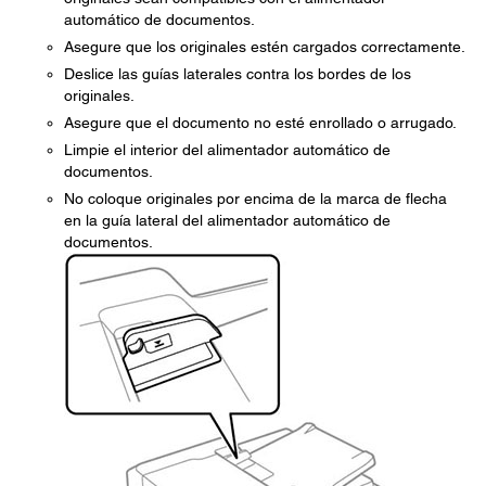
automático de documentos.
Asegure que los originales estén cargados correctamente.
Deslice las guías laterales contra los bordes de los
originales.
Asegure que el documento no esté enrollado o arrugado.
Limpie el interior del alimentador automático de
documentos.
No coloque originales por encima de la marca de flecha
en la guía lateral del alimentador automático de
documentos.