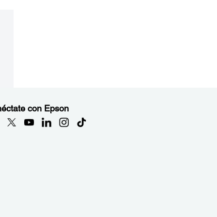
éctate con Epson