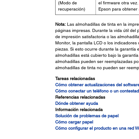
(Modo de
el firmware otra vez
recuperación)
Epson para obtener 
Nota:
Las almohadillas de tinta en la impre
páginas impresas. Durante la vida útil de
de impresión satisfactoria o las almohadilla
Monitor, la pantalla LCD o los indicadores
piezas. Si esto ocurre durante la garantía
almohadillas está cubierto bajo la garantía 
almohadillas pueden ser reemplazadas por
almohadillas de tinta no pueden ser reemp
Tareas relacionadas
Cómo obtener actualizaciones del softwar
Cómo conectar un teléfono o un contestad
Referencias relacionadas
Dónde obtener ayuda
Información relacionada
Solución de problemas de papel
Cómo cargar papel
Cómo configurar el producto en una red Wi