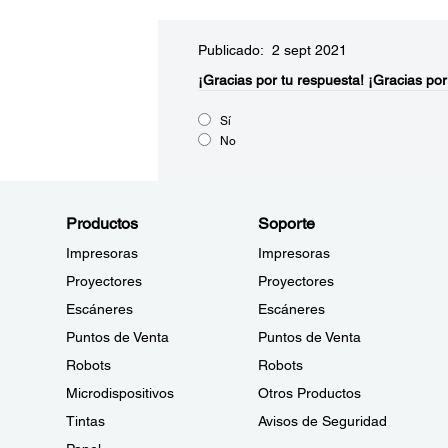
Publicado: 2 sept 2021
¡Gracias por tu respuesta!
¡Gracias por
Sí
No
Productos
Soporte
Impresoras
Impresoras
Proyectores
Proyectores
Escáneres
Escáneres
Puntos de Venta
Puntos de Venta
Robots
Robots
Microdispositivos
Otros Productos
Tintas
Avisos de Seguridad