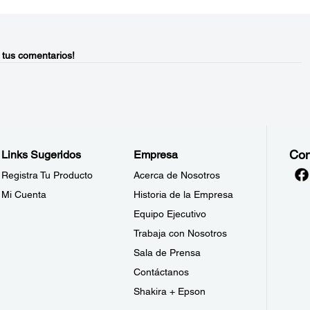
 tus comentarios!
Con
Links Sugeridos
Empresa
Registra Tu Producto
Acerca de Nosotros
Mi Cuenta
Historia de la Empresa
Equipo Ejecutivo
Trabaja con Nosotros
Sala de Prensa
Contáctanos
Shakira + Epson