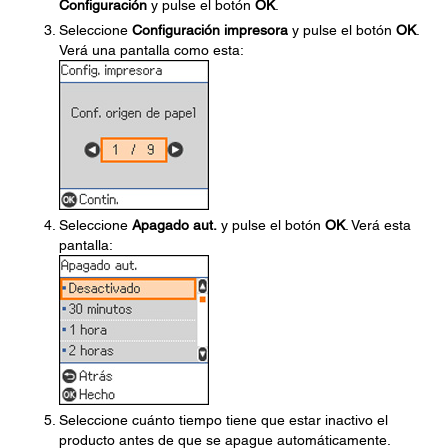
Configuración
y pulse el botón
OK
.
Seleccione
Configuración impresora
y pulse el botón
OK
.
Verá una pantalla como esta:
Seleccione
Apagado aut.
y pulse el botón
OK
. Verá esta
pantalla:
Seleccione cuánto tiempo tiene que estar inactivo el
producto antes de que se apague automáticamente.