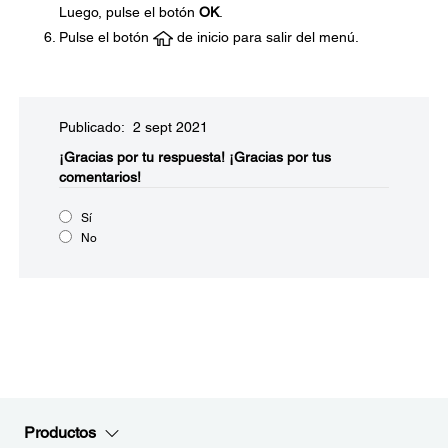
Luego, pulse el botón
OK
.
Pulse el botón
de inicio para salir del menú.
Publicado: 2 sept 2021
¡Gracias por tu respuesta!
¡Gracias por tus
comentarios!
Sí
No
Productos