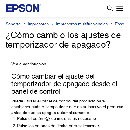
Soporte
Impresoras
Impresoras multifuncionales
Epson L
¿Cómo cambio los ajustes del
temporizador de apagado?
Vea a continuación.
Cómo cambiar el ajuste del
temporizador de apagado desde el
panel de control
Puede utilizar el panel de control del producto para
establecer cuánto tiempo tiene que estar inactivo el producto
antes de que se apague automáticamente.
Pulse el botón
de inicio, si es necesario.
Pulse los botones de flecha para seleccionar