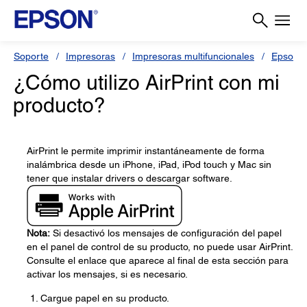
Soporte
Impresoras
Impresoras multifuncionales
Epson L
¿Cómo utilizo AirPrint con mi
producto?
AirPrint le permite imprimir instantáneamente de forma
inalámbrica desde un iPhone, iPad, iPod touch y Mac sin
tener que instalar drivers o descargar software.
Nota:
Si desactivó los mensajes de configuración del papel
en el panel de control de su producto, no puede usar AirPrint.
Consulte el enlace que aparece al final de esta sección para
activar los mensajes, si es necesario.
Cargue papel en su producto.