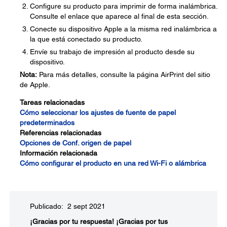
Configure su producto para imprimir de forma inalámbrica.
Consulte el enlace que aparece al final de esta sección.
Conecte su dispositivo Apple a la misma red inalámbrica a
la que está conectado su producto.
Envíe su trabajo de impresión al producto desde su
dispositivo.
Nota:
Para más detalles, consulte la página AirPrint del sitio
de Apple.
Tareas relacionadas
Cómo seleccionar los ajustes de fuente de papel
predeterminados
Referencias relacionadas
Opciones de Conf. origen de papel
Información relacionada
Cómo configurar el producto en una red Wi-Fi o alámbrica
Publicado: 2 sept 2021
¡Gracias por tu respuesta!
¡Gracias por tus