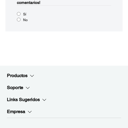
comentarios!
Sí
No
Productos
Soporte
Links Sugeridos
Empresa